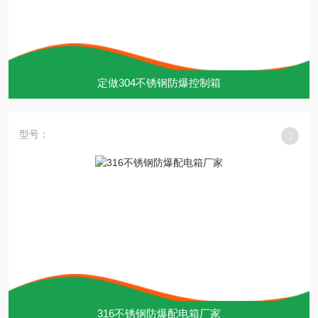
定做304不锈钢防爆控制箱
型号：
316不锈钢防爆配电箱厂家