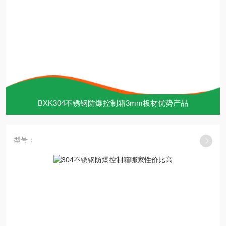
BXK304不锈钢防爆控制箱3mm板材优势产品
型号：