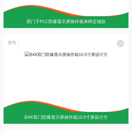
西门子PLC防爆显示屏操作箱来样定做款
型号：
BXK双门防爆显示屏操作箱10.5寸屏设计方