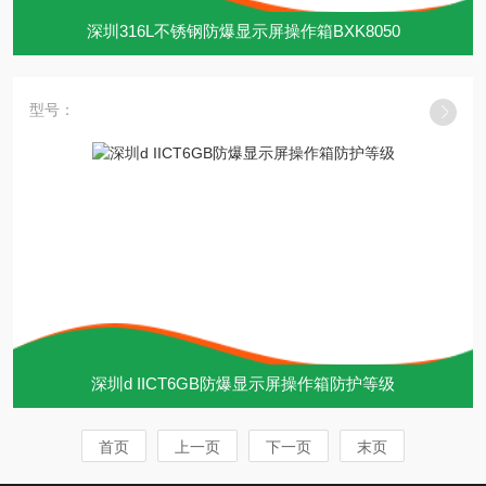
深圳316L不锈钢防爆显示屏操作箱BXK8050
型号：
深圳d IICT6GB防爆显示屏操作箱防护等级
首页
上一页
下一页
末页