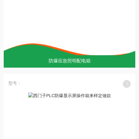
防爆应急照明配电箱
型号：