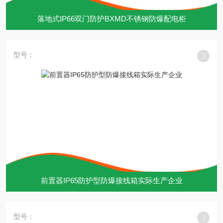
落地式IP66双门防护BXMD不锈钢防爆配电柜
型号：
前置器IP65防护型防爆接线箱实际生产企业
型号：