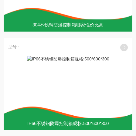
304不锈钢防爆控制箱哪家性价比高
型号：
IP66不锈钢防爆控制箱规格:500*600*300