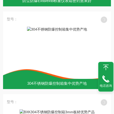
防尘防爆Extd/extb称重仪表箱密封效果好
型号：
304不锈钢防爆控制箱集中优势产地
电话咨询
型号：