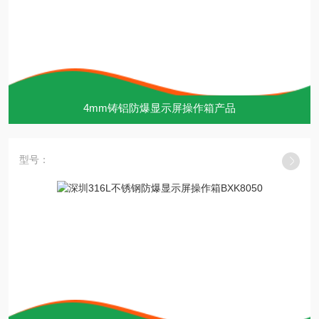
4mm铸铝防爆显示屏操作箱产品
型号：