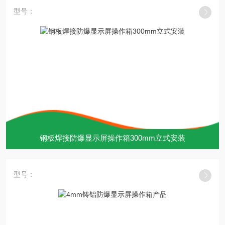
型号：
钢板焊接防爆显示屏操作箱300mm立式安装
型号：