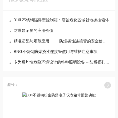
TECHNICAL ARTICLES
316L不锈钢隔爆型控制箱：腐蚀危化区域就地操控箱体
防爆显示屏的应用价值
精准适配与规范应用 —— 防爆挠性连接管的安全使用要点
BNG不锈钢防爆挠性连接管使用与维护注意事项
专为爆炸性危险环境设计的特种照明设备 -- 防爆视孔灯安装注意事项
型号：