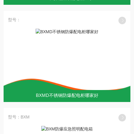
型号：
BXMD不锈钢防爆配电柜哪家好
型号：BXM