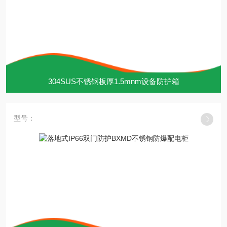
304SUS不锈钢板厚1.5mnm设备防护箱
型号：