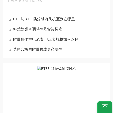
RELATED ARTICLES
CBF与BT35防爆轴流风机区别在哪里
柜式防爆空调特性及安装标准
防爆操作柱电流表,电压表规格如何选择
选购合格的防爆接线盒必要性