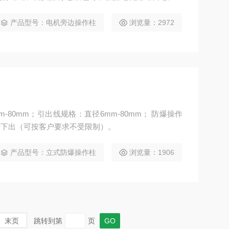
； 装有电流表、信号灯的操作柱还可对电机运行或电
号。
产品型号：电机旁边操作柱
浏览量：2972
-80mm；引出线规格：直径6mm-80mm； 防爆操作
进下出（可按客户要求不受限制）。
产品型号：立式防爆操作柱
浏览量：1906
末页
跳转到第
页