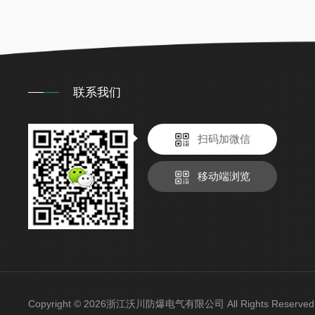
联系我们
扫码加微信
移动端浏览
Copyright © 2026浙江沃川防爆电气有限公司 All Rights Reser