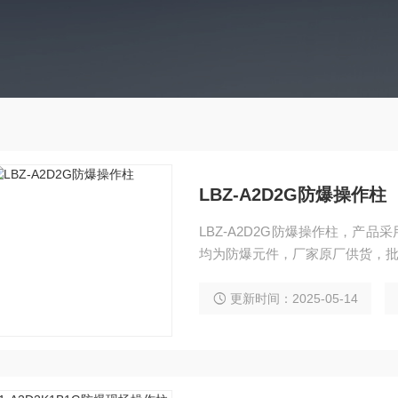
LBZ-A2D2G防爆操作柱
LBZ-A2D2G防爆操作柱，产
均为防爆元件，厂家原厂供货，
更新时间：2025-05-14