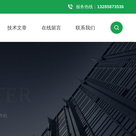
服务热线：
13285873536
技术文章
在线留言
联系我们
TER
作柱