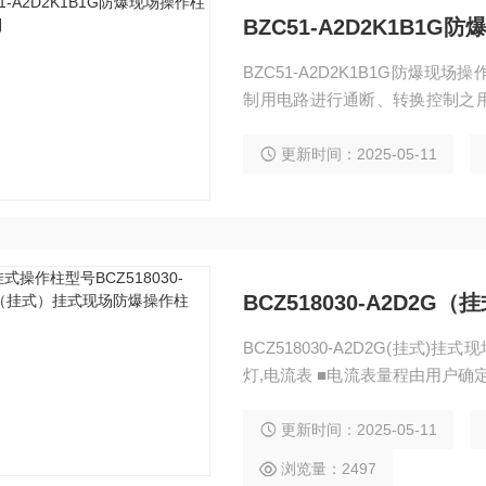
BZC51-A2D2K1B1
BZC51-A2D2K1B1G防爆
制用电路进行通断、转换控制之
止、反转操作；装有电流表的操
业生产制作，提供专业人性化的
更新时间：2025-05-11
BCZ518030-A2D2
BCZ518030-A2D2G(挂式)挂式现场防爆操作柱 ■具有防水,防
灯,电流表 ■电流表量程由用户确定. ■内装防爆元件引进德国技术生产, ■如有特殊要求可
特制. ■符合GB3836-2000,IEC
更新时间：2025-05-11
浏览量：2497