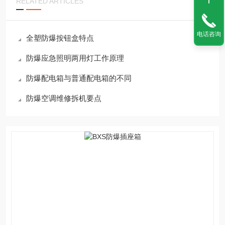
RELATED ARTICLES
电话咨询
全塑防爆按钮盒特点
防爆应急照明两用灯工作原理
防爆配电箱与普通配电箱的不同
防爆空调维修拆机要点