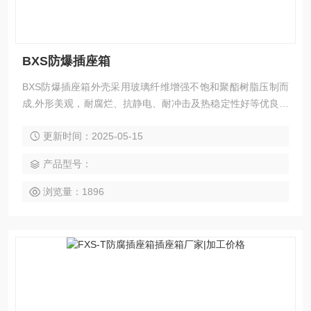
BXS防爆插座箱
BXS防爆插座箱外壳采用玻璃纤维增强不饱和聚酯树脂压制而
成,外形美观，耐腐烂、抗静电、耐冲击及热稳定性好等优良性
能。
更新时间：2025-05-15
产品型号：
浏览量：1896