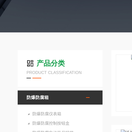
产品分类
PRODUCT CLASSIFICATION
防爆防腐箱
防爆防腐仪表箱
防爆防腐控制按钮盒