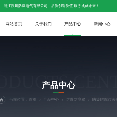
浙江沃川防爆电气有限公司 · 品质创造价值 服务成就未来！
网站首页
关于我们
产品中心
新闻中心
ODUCTS CEN
产品中心
当前位置：
首页
产品中心
防爆防腐箱
防爆防腐仪表