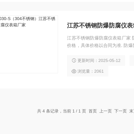
江苏不锈钢防爆防腐仪表
江苏不锈钢防爆防腐仪表箱厂家 
价格，具体价格以合同为准. 防
同货期也有所不同，具体发货时间
增安型结构内或隔爆型，隔爆型主
更新时间：2025-05-12
浏览量：2061
共 4 条记录，当前 1 / 1 页 首页 上一页 下一页