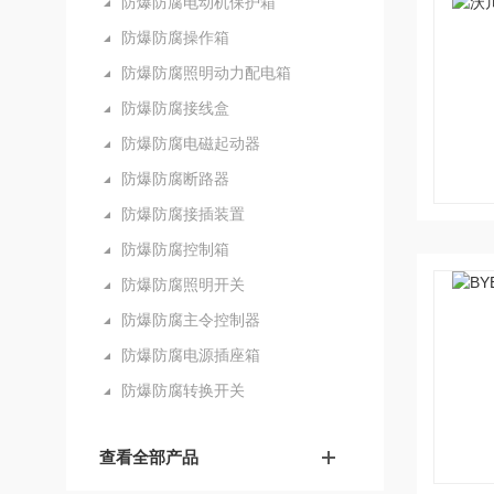
防爆防腐电动机保护箱
防爆防腐操作箱
防爆防腐照明动力配电箱
防爆防腐接线盒
防爆防腐电磁起动器
防爆防腐断路器
防爆防腐接插装置
防爆防腐控制箱
防爆防腐照明开关
防爆防腐主令控制器
防爆防腐电源插座箱
防爆防腐转换开关
查看全部产品