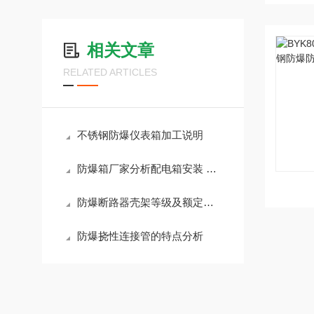
相关文章
RELATED ARTICLES
不锈钢防爆仪表箱加工说明
防爆箱厂家分析配电箱安装 设计导线选择
防爆断路器壳架等级及额定电流
防爆挠性连接管的特点分析