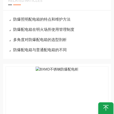
RELATED ARTICLES
防爆照明配电箱的特点和维护方法
防爆配电箱在明火场所使用管理制度
多角度对防爆配电箱的选型剖析
防爆配电箱与普通配电箱的不同