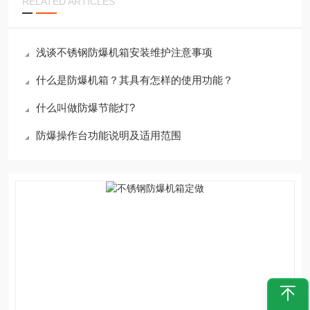
RELATED ARTICLES
浅谈不锈钢防爆机箱安装维护注意事项
什么是防爆机箱？其具有怎样的使用功能？
什么叫做防爆节能灯?
防爆操作台功能说明及适用范围