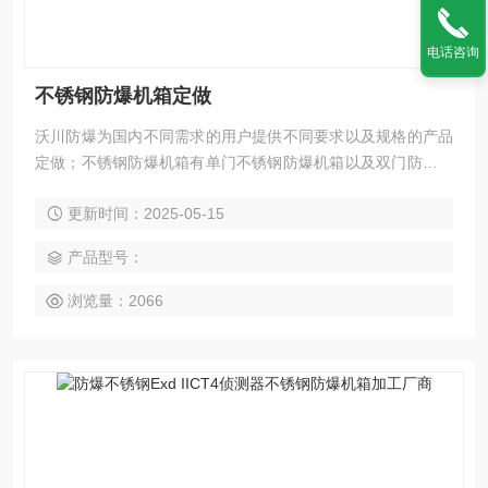
电话咨询
不锈钢防爆机箱定做
沃川防爆为国内不同需求的用户提供不同要求以及规格的产品
定做；不锈钢防爆机箱有单门不锈钢防爆机箱以及双门防爆机
箱；复合型不锈钢防爆机箱；等不同等级以及不同构造的不锈
更新时间：2025-05-15
钢机箱以供用户来选择。（不锈钢防爆机箱定做）
产品型号：
浏览量：2066