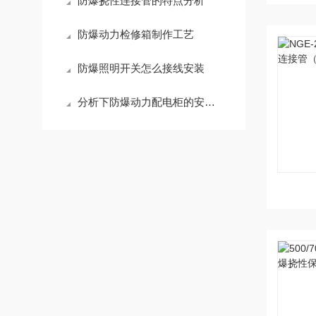
防爆挠性连接管的特点分析
防爆动力检修箱制作工艺
防爆照明开关怎么接线安装
分析下防爆动力配电柜的安装方法