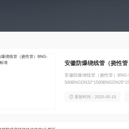
安徽防爆绕线管（挠性管）B
安徽防爆绕线管（挠性管）BNG-50*1
500BNGDN32*1500BNGDN25*1
更新时间：2025-05-15