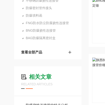
不锈钢防爆挠性连接管
防爆密封管件接头
防爆填料函
FNG防水防尘防腐挠性连接管
BNG防爆挠性连接管
BAG防爆隔离密封盒
查看全部产品
相关文章
RELATED ARTICLES