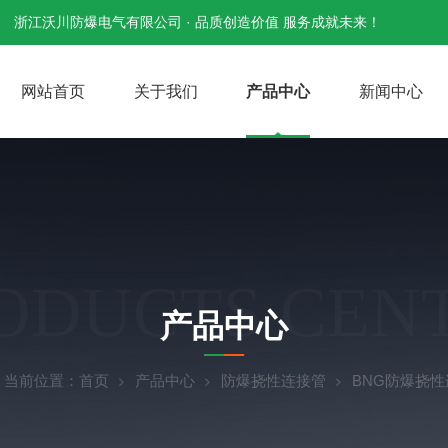
浙江沃川防爆电气有限公司 · 品质创造价值 服务成就未来！
网站首页
关于我们
产品中心
新闻中心
ODUCTS CEN
产品中心
当前位置：
首页
产品中心
防爆挠性连接管
BNG防爆挠