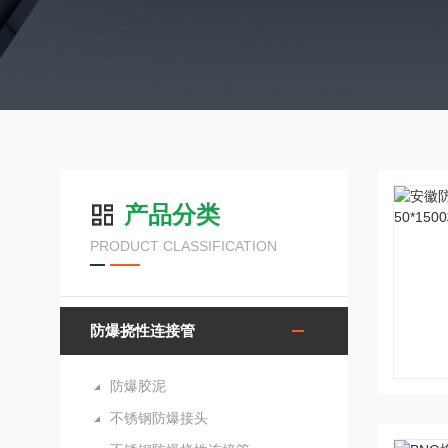
产品分类
PRODUCT CLASSIFICATION
防爆挠性连接管
防爆胶泥
不锈钢防爆接头