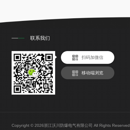
联系我们
扫码加微信
移动端浏览
Copyright © 2026浙江沃川防爆电气有限公司 All Rights Reser