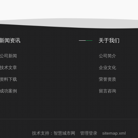
新闻资讯
关于我们
公司新闻
公司简介
技术文章
企业文化
资料下载
荣誉资质
成功案例
留言咨询
技术支持：
智慧城市网
管理登录
sitemap.xml