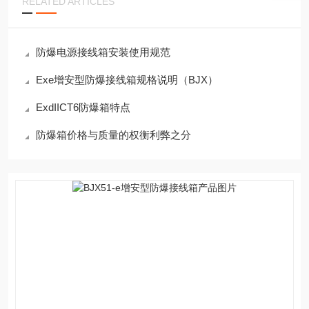
RELATED ARTICLES
防爆电源接线箱安装使用规范
Exe增安型防爆接线箱规格说明（BJX）
ExdIICT6防爆箱特点
防爆箱价格与质量的权衡利弊之分