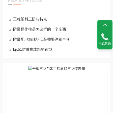
RELATED ARTICLES
工程塑料三防箱特点
防爆操作柱是怎么样的一个东西
防爆配电箱现场安装需要注意事项
电话咨询
bjx51防爆接线箱的选型