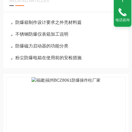
RELATED ARTICLES
电话咨询
防爆箱制作设计要求之外壳材料篇
不锈钢防爆仪表箱加工说明
防爆磁力启动器的功能分类
粉尘防爆电箱在使用前的安检措施