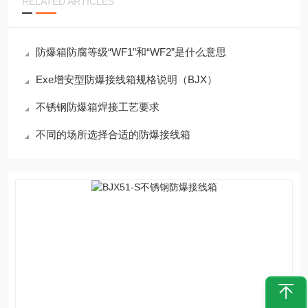
RELATED ARTICLES
防爆箱防腐等级“WF1”和“WF2”是什么意思
Exe增安型防爆接线箱规格说明（BJX）
不锈钢防爆箱焊接工艺要求
不同的场所选择合适的防爆接线箱