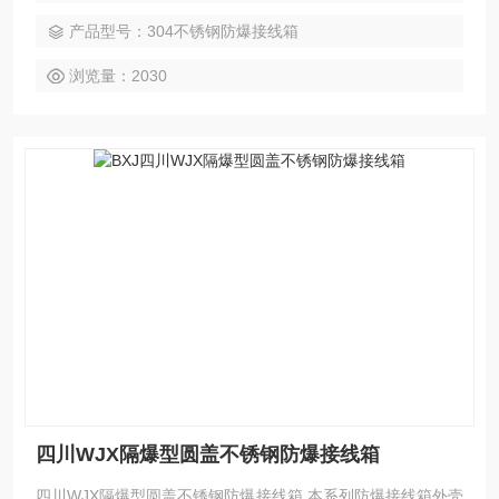
产品型号：304不锈钢防爆接线箱
浏览量：2030
四川WJX隔爆型圆盖不锈钢防爆接线箱
四川WJX隔爆型圆盖不锈钢防爆接线箱 本系列防爆接线箱外壳