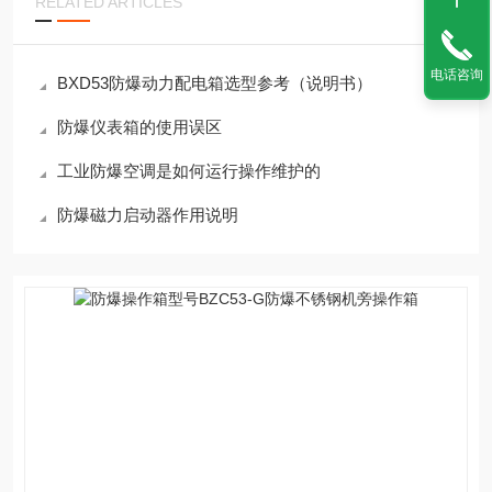
RELATED ARTICLES
电话咨询
BXD53防爆动力配电箱选型参考（说明书）
防爆仪表箱的使用误区
工业防爆空调是如何运行操作维护的
防爆磁力启动器作用说明