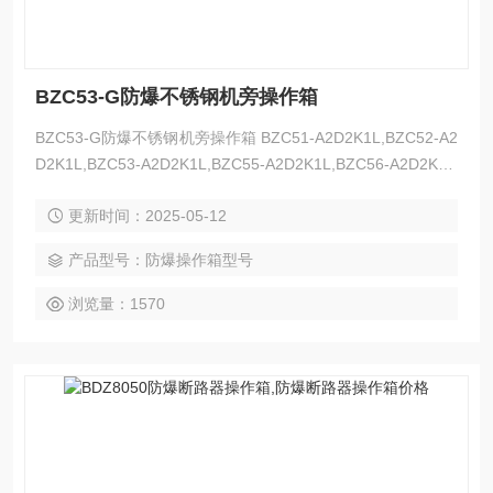
BZC53-G防爆不锈钢机旁操作箱
BZC53-G防爆不锈钢机旁操作箱 BZC51-A2D2K1L,BZC52-A2
D2K1L,BZC53-A2D2K1L,BZC55-A2D2K1L,BZC56-A2D2K1
L,BZC57-A2D2K1L,BZC59-A2D2K1L,BZC61-A2D2K1L,BZC
更新时间：2025-05-12
63-A2D2K1L,BZC81-A2D2K1L,BZC83-A2D2K1L,CBC51-A2
D2K1L,防爆操作箱型号。
产品型号：防爆操作箱型号
浏览量：1570