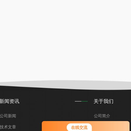
新闻资讯
关于我们
公司新闻
公司简介
技术文章
企业文化
在线交流