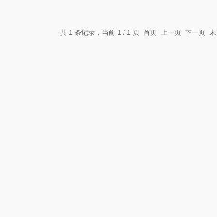
共 1 条记录，当前 1 / 1 页 首页 上一页 下一页