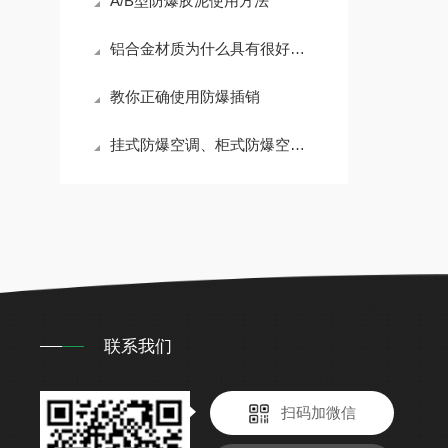
A/B型防爆胶泥使用方法
铝合金材质为什么具有很好的抑爆性能
教你正确使用防爆插销
挂式防爆空调、柜式防爆空调，防爆空调器的防爆原理，济南防爆空调厂家
联系我们
扫码加微信