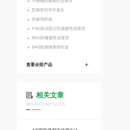
不锈钢防爆挠性连接管
防爆密封管件接头
防爆填料函
FNG防水防尘防腐挠性连接管
BNG防爆挠性连接管
BAG防爆隔离密封盒
查看全部产品
相关文章
RELATED ARTICLES