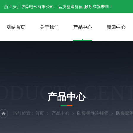
浙江沃川防爆电气有限公司 · 品质创造价值 服务成就未来！
网站首页
关于我们
产品中心
新闻中心
ODUCTS CEN
产品中心
当前位置：
首页
产品中心
防爆挠性连接管
防爆胶