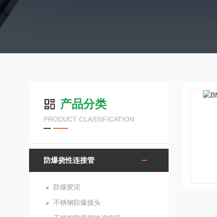
产品分类
PRODUCT CLASSIFICATION
防爆挠性连接管
防爆胶泥
不锈钢防爆接头