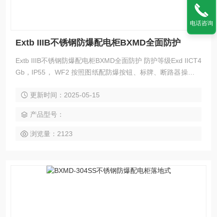
电话咨询
Extb IIIB不锈钢防爆配电柜BXMD全面防护
Extb IIIB不锈钢防爆配电柜BXMD全面防护 防护等级Exd IICT4
Gb，IP55， WF2 按照图纸配防爆按钮、标牌、断路器操作开
关 柜底配对应尺寸防爆格兰头 支架底座
更新时间：2025-05-15
产品型号：
浏览量：2123