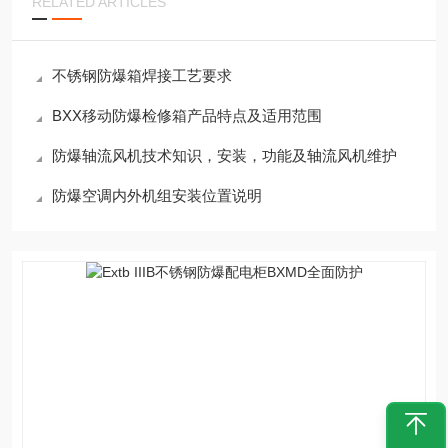
RELATED ARTICLES
不锈钢防爆箱焊接工艺要求
BXX移动防爆检修箱产品特点及适用范围
防爆轴流风机技术知识，安装，功能及轴流风机维护
防爆空调内外机组安装位置说明