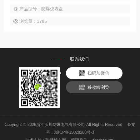
场所。可以根据用户参数要求及图纸报价。
产品型号：防爆仪表盘
浏览量：1785
联系我们
扫码加微信
移动端浏览
Copyright © 2026浙江沃川防爆电气有限公司 All Rights Reserved 备案
号：
浙ICP备15028288号-3