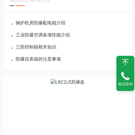
RELATED ARTICLES
锅炉机房防爆配电箱介绍
工业防爆空调各项性能介绍
三防控制箱相关知识
防爆仪表箱的注意事项
电话咨询