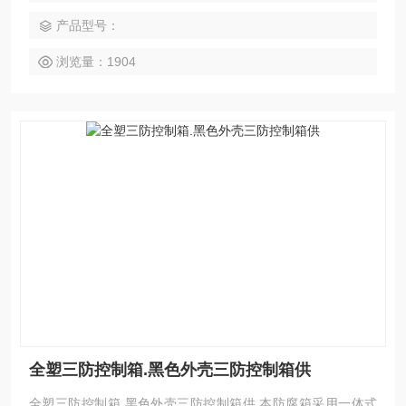
产品型号：
浏览量：1904
全塑三防控制箱.黑色外壳三防控制箱供
全塑三防控制箱.黑色外壳三防控制箱供 本防腐箱采用一体式