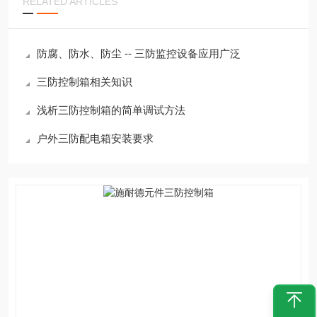
RELATED ARTICLES
防腐、防水、防尘 -- 三防监控设备应用广泛
三防控制箱相关知识
浅析三防控制箱的简单调试方法
户外三防配电箱安装要求