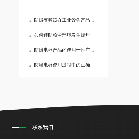
防爆变频器在工业设备产品中的优势所在
如何预防粉尘环境发生爆炸
防爆电器产品的使用于推广日趋成熟
防爆电器使用过程中的正确维护
联系我们