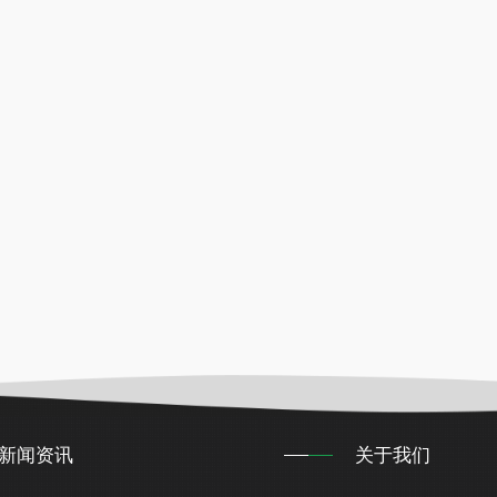
新闻资讯
关于我们