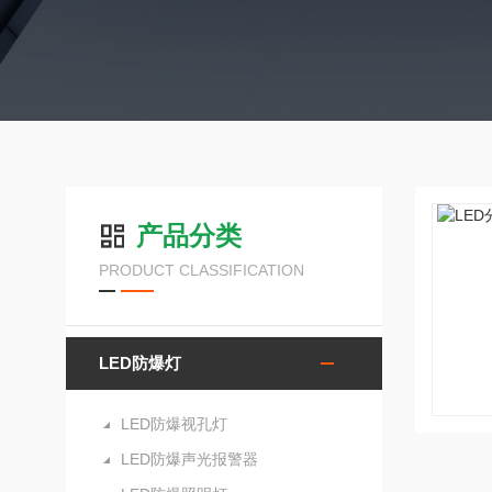
产品分类
PRODUCT CLASSIFICATION
LED防爆灯
LED防爆视孔灯
LED防爆声光报警器