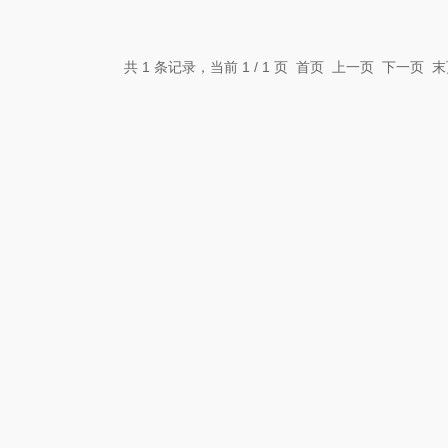
共 1 条记录，当前 1 / 1 页 首页 上一页 下一页