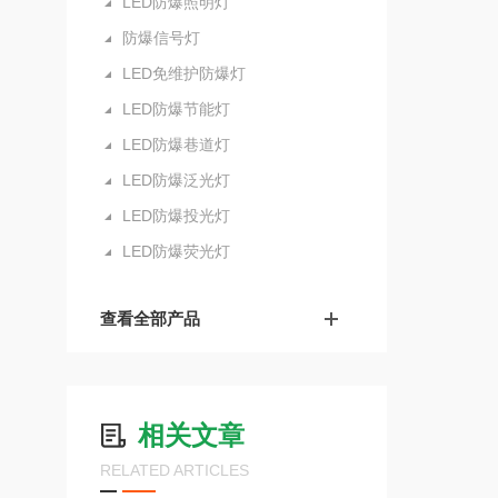
LED防爆照明灯
防爆信号灯
LED免维护防爆灯
LED防爆节能灯
LED防爆巷道灯
LED防爆泛光灯
LED防爆投光灯
LED防爆荧光灯
查看全部产品
相关文章
RELATED ARTICLES