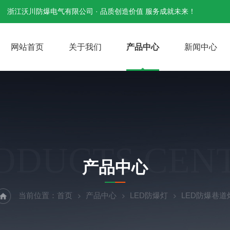
浙江沃川防爆电气有限公司 · 品质创造价值 服务成就未来！
网站首页
关于我们
产品中心
新闻中心
ODUCTS CEN
产品中心
当前位置：
首页
产品中心
LED防爆灯
LED防爆巷道