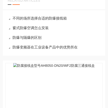
RELATED ARTICLES
不同的场所选择合适的防爆接线箱
窗式防爆空调怎么安装
防爆与隔爆的区别
防爆变频器在工业设备产品中的优势所在