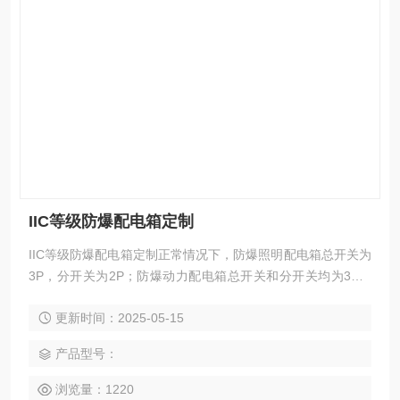
IIC等级防爆配电箱定制
IIC等级防爆配电箱定制正常情况下，防爆照明配电箱总开关为
3P，分开关为2P；防爆动力配电箱总开关和分开关均为3P；
如开关技术有不同要求，需另外描述。
更新时间：2025-05-15
产品型号：
浏览量：1220