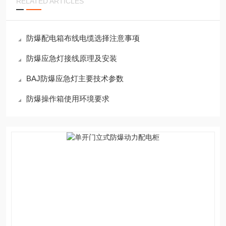
RELATED ARTICLES
防爆配电箱布线电缆选择注意事项
防爆应急灯接线原理及安装
BAJ防爆应急灯主要技术参数
防爆操作箱使用环境要求