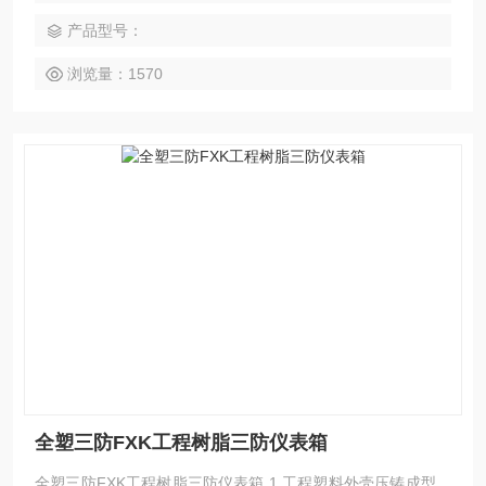
产品型号：
浏览量：1570
全塑三防FXK工程树脂三防仪表箱
全塑三防FXK工程树脂三防仪表箱 1.工程塑料外壳压铸成型，