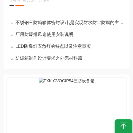
RELATED ARTICLES
不锈钢三防箱箱体密封设计,是实现防水防尘防腐的主要因素
厂用防爆排风扇使用安装说明
LED防爆灯应急灯的特点以及注意事项
防爆箱制作设计要求之外壳材料篇