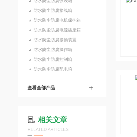
防水防尘防腐仪表箱
防水防尘防腐接线箱
防水防尘防腐电机保护箱
防水防尘防腐电源插座箱
防水防尘防腐接插装置
防水防尘防腐操作箱
防水防尘防腐控制箱
防水防尘防腐配电箱
查看全部产品
相关文章
RELATED ARTICLES