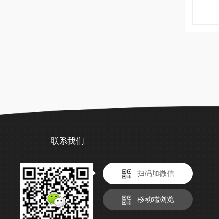
联系我们
扫码加微信
移动端浏览