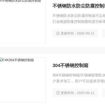
不锈钢防水防尘防腐控制
不锈钢防水防尘防腐控制箱可以
们会根据防爆控制箱图纸进行标准
行表面抛光处理，颜色喷塑； 安
琴台式安装。
更新时间：2025-05-11
304不锈钢控制箱
304不锈钢控制箱/不锈钢喷塑
户要求加工，用户可以提供详细
价； 防爆防腐防尘防水控制箱可
式可以选定壁挂式安装，嵌入式
更新时间：2025-05-11