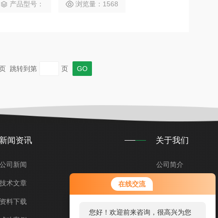
产品型号：
浏览量：1568
 末页 跳转到第
页
新闻资讯
关于我们
公司新闻
公司简介
技术文章
企业文化
在线交流
资料下载
荣誉资质
您好！欢迎前来咨询，很高兴为您