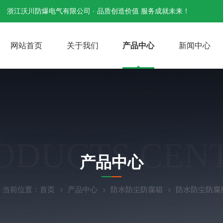
浙江沃川防爆电气有限公司 · 品质创造价值 服务成就未来！
网站首页
关于我们
产品中心
新闻中心
ODUCTS CEN
产品中心
当前位置：
首页
产品中心
防水防尘防腐箱
防水防尘防腐