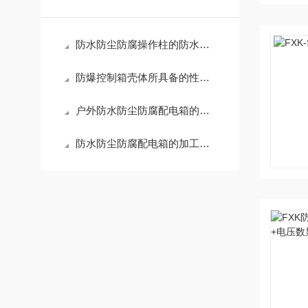
防水防尘防腐操作柱的防水处理方法
防爆控制箱壳体所具备的性能特点
户外防水防尘防腐配电箱的概念
防水防尘防腐配电箱的加工特色