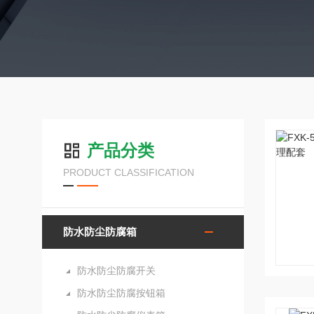
产品分类
PRODUCT CLASSIFICATION
防水防尘防腐箱
防水防尘防腐开关
防水防尘防腐按钮箱