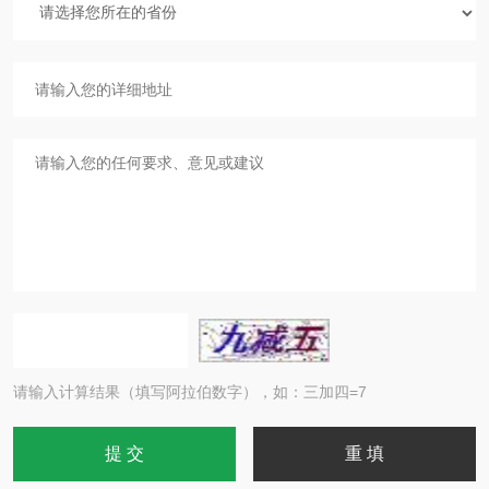
请输入计算结果（填写阿拉伯数字），如：三加四=7