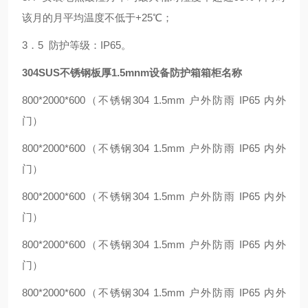
该月的月平均温度不低于+25℃；
3．5 防护等级：IP65。
304SUS不锈钢板厚1.5mnm设备防护箱箱柜名称
800*2000*600（不锈钢304 1.5mm 户外防雨 IP65 内外
门）
800*2000*600（不锈钢304 1.5mm 户外防雨 IP65 内外
门）
800*2000*600（不锈钢304 1.5mm 户外防雨 IP65 内外
门）
800*2000*600（不锈钢304 1.5mm 户外防雨 IP65 内外
门）
800*2000*600（不锈钢304 1.5mm 户外防雨 IP65 内外