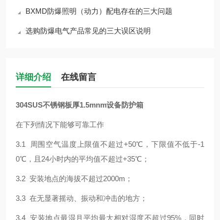
BXMD防爆照明（动力）配电存在的三大问题
选购防爆电气产品常见的三大误区说明
详细介绍
在线留言
304SUS不锈钢板厚1.5mnm设备防护箱
在下列情况下能够可靠工作
3.1 周围空气温度上限值不超过+50℃，下限值不低于-1
0℃，且24小时内的平均值不超过+35℃；
3.2 安装地点的海拔不超过2000m；
3.3 在无显著摇动、振动和冲击的地方；
3.4 安装地点最湿月平均最大相对湿度不超过95%，同时