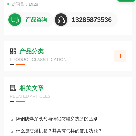
访问量：1928
13285873536
产品咨询
产品分类
PRODUCT CLASSIFICATION
相关文章
RELATED ARTICLES
铸钢防爆穿线盒与铸铝防爆穿线盒的区别
什么是防爆机箱？其具有怎样的使用功能？