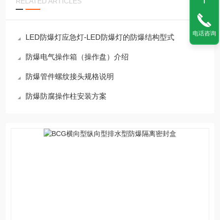
RELATED ARTICLES
电话咨询
LED防爆灯应急灯-LED防爆灯的防爆结构型式
防爆电气操作箱（操作盘）介绍
防爆管件螺纹接头规格说明
防爆防腐操作柱安装方案