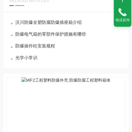
RELATED ARTICLES
电话咨询
沃川防爆全塑防腐防爆插座箱介绍
防爆电气箱的零部件保护措施有哪些
防爆操作柱安装规程
光学小常识