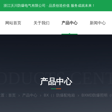
浙江沃川防爆电气有限公司 · 品质创造价值 服务成就未来！
网站首页
关于我们
产品中心
新闻中心
ODUCTS CEN
产品中心
位置：
首页
产品中心
BX（）防爆配电箱
BXMD防爆照明