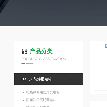
产品分类
PRODUCT CLASSIFICATION
BX（）防爆配电箱
电热拌专用防爆配电箱
防爆防雷照明配电箱