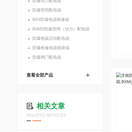
防爆动力配电箱
防爆照明配电箱
BXX防爆电源检修箱
BXMD防爆照明（动力）配电箱
防爆电磁启动配电箱
防爆检修电源插座箱
防爆阀门配电箱
查看全部产品
相关文章
RELATED ARTICLES