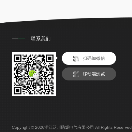
联系我们
扫码加微信
移动端浏览
Copyright © 2026浙江沃川防爆电气有限公司 All Rights Reser