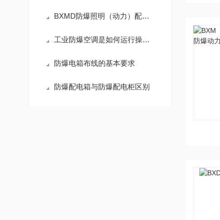
BXMD防爆照明（动力）配电存在的三大问题
工业防爆空调是如何运行操作维护的
防爆电箱布线的基本要求
防爆配电箱与防爆配电柜区别