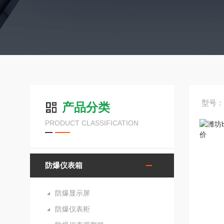
型号：
产品分类
PRODUCT CLASSIFICATION
防爆仪表箱
防爆显示屏
防爆仪表柜