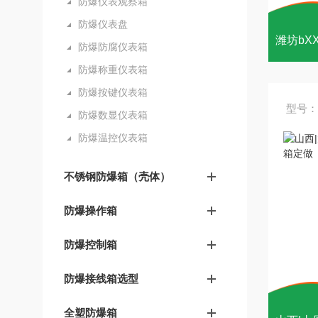
防爆仪表观察箱
防爆仪表盘
防爆防腐仪表箱
防爆称重仪表箱
防爆按键仪表箱
型号：
防爆数显仪表箱
防爆温控仪表箱
不锈钢防爆箱（壳体）
防爆操作箱
防爆控制箱
防爆接线箱选型
全塑防爆箱