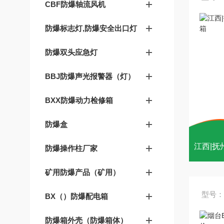
CBF防爆轴流风机
防爆标志灯,防爆安全出口灯
防爆双头应急灯
BBJ防爆声光报警器（灯）
BXX防爆动力检修箱
防爆盒
防爆操作柱厂家
矿用防爆产品（矿用）
型号：
BX（）防爆配电箱
防爆箱外壳（防爆箱体）