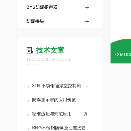
BYS防爆扬声器
防爆接头
技术文章
TECHNICAL ARTICLES
316L不锈钢隔爆型控制箱：腐蚀危化区域就地操控箱体
防爆显示屏的应用价值
精准适配与规范应用 —— 防爆挠性连接管的安全使用要点
BNG不锈钢防爆挠性连接管使用与维护注意事项