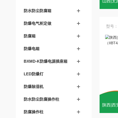
防水防尘防腐箱
防爆电气柜定做
型号：
防腐箱
防爆电箱
BXMD-K防爆电源插座箱
LED防爆灯
防爆除湿机
防水防尘防腐操作柱
防腐操作柱