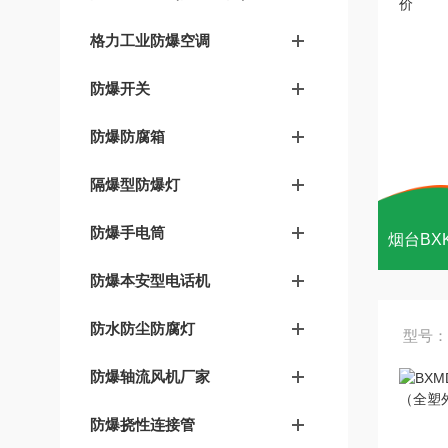
格力工业防爆空调
防爆开关
防爆防腐箱
隔爆型防爆灯
防爆手电筒
防爆本安型电话机
防水防尘防腐灯
型号：
防爆轴流风机厂家
防爆挠性连接管