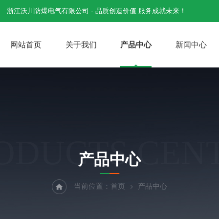
浙江沃川防爆电气有限公司 · 品质创造价值 服务成就未来！
网站首页
关于我们
产品中心
新闻中心
ODUCTS CEN
产品中心
当前位置：
首页
产品中心