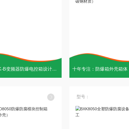
烟台BXK-B变频器防爆电控箱设计报价
型号：