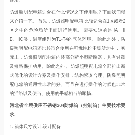
防爆照明配电箱适合在什么情况之下使用呢？下面我们就
来介绍一下。 首先，防爆照明配电箱 比较适合在1区或者2
区之中的危险场所里面进行使用。 需要知道的是IIA、II
B、IIC类，温度组别为T1-T4的气体环境。 除此之外，防
爆照明配电箱还比较适合使用在可燃性粉尘场所之中， 实
际上，防爆照明配电箱内装高分断小型断路器，具有过载
及短路保护功用。除此之外， 防爆照明配电箱全部推出新
式优化的设计方案及操作安排，结构紧凑合理、防爆照明
配电箱的通用性非常的好、而且在进行操作的时候也非常
的活络以及便当、使用的手感相当的顺畅。
河北省全境供应不锈钢304防爆箱（控制箱）主要技术要
求:
1. 箱体尺寸设计:设计配备