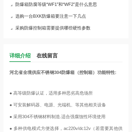
防爆箱防腐等级“WF1”和“WF2”是什么意思
选购一台BXK防爆箱要注意一下几点
采购防爆控制箱需要提供哪些硬性参数
详细介绍
在线留言
河北省全境供应不锈钢304防爆箱（控制箱）功能特性:
● 高等级防爆认证，适用多种恶劣高危场所
● 可安装解码器、电源、光端机、等其他相关设备
● 采用304不锈钢材料制造.适合强腐蚀性环境使用
● 多种供电模式方便选择，ac220v/dc12v（若需要其他供