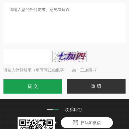
请输入计算结果（填写阿拉伯数字），如：三加四=7
联系我们
扫码加微信