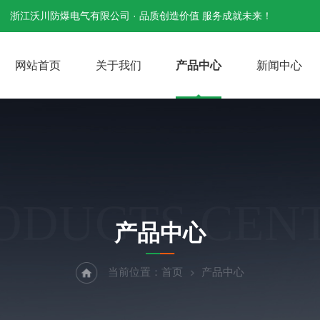
浙江沃川防爆电气有限公司 · 品质创造价值 服务成就未来！
网站首页
关于我们
产品中心
新闻中心
ODUCTS CEN
产品中心
当前位置：
首页
产品中心