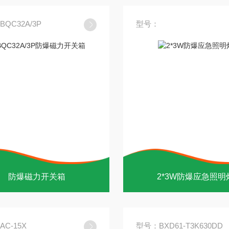
QC32A/3P
型号：
防爆磁力开关箱
2*3W防爆应急照明
C-15X
型号：BXD61-T3K630DD