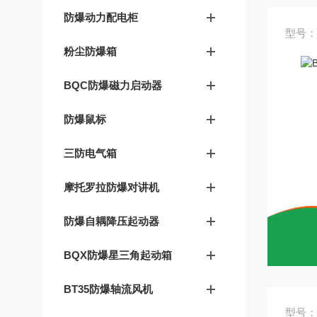
防爆动力配电柜
型号：B
粉尘防爆箱
BQC防爆磁力启动器
防爆鼠标
三防电气箱
摩托罗拉防爆对讲机
防爆自耦降压起动器
BQX防爆星三角起动箱
BT35防爆轴流风机
型号：A