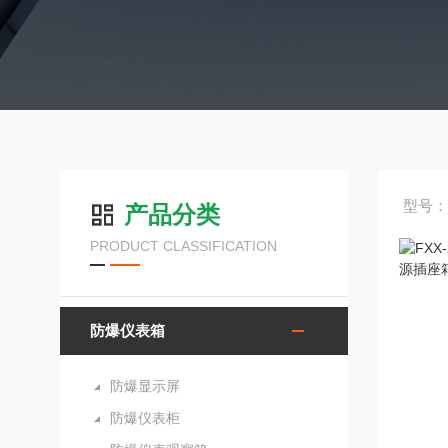
型号：FX
产品分类
PRODUCT CLASSIFICATION
防爆仪表箱
防爆显示屏
防爆仪表柜