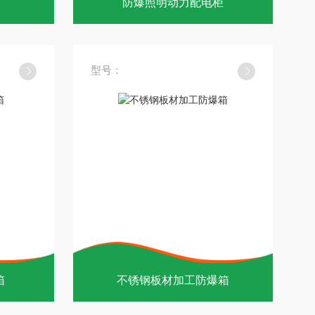
防爆照明动力配电柜
型号：
箱
不锈钢板材加工防爆箱