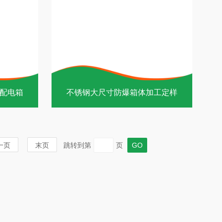
配电箱
不锈钢大尺寸防爆箱体加工定样
一页
末页
跳转到第
页