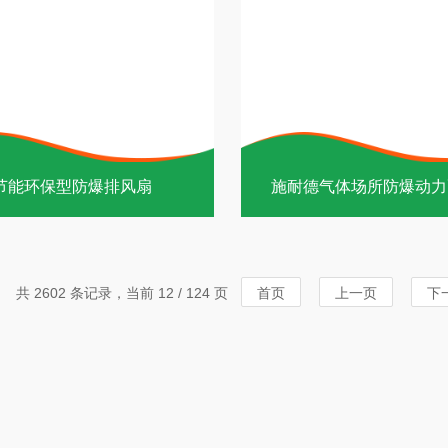
节能环保型防爆排风扇
施耐德气体场所防爆动力
共 2602 条记录，当前 12 / 124 页
首页
上一页
下