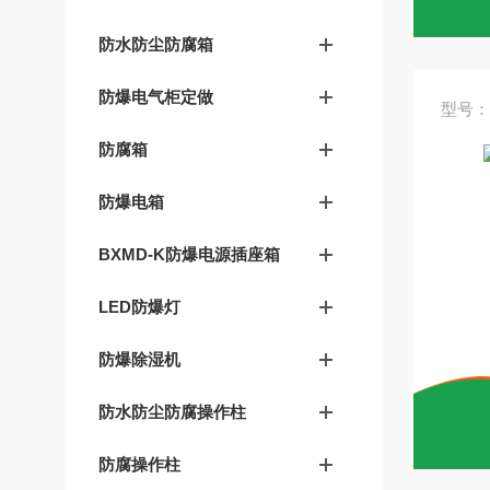
防水防尘防腐箱
防爆电气柜定做
型号：
防腐箱
防爆电箱
BXMD-K防爆电源插座箱
LED防爆灯
防爆除湿机
防水防尘防腐操作柱
防腐操作柱