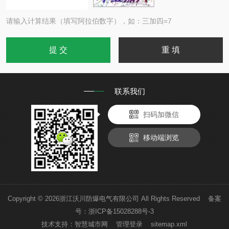
请输入计算结果（填写阿拉伯数字），如：三加四=7
联系我们
扫码加微信
移动端浏览
Copyright © 2026浙江沃川防爆电气有限公司 All Rights Reserved 备案
号：
浙ICP备15028288号-3
技术支持：
智慧城市网
管理登录
sitemap.xml