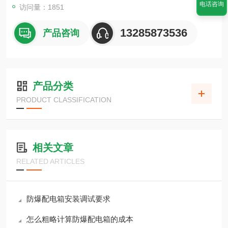
电话咨询
访问量：1851
13285873536
产品咨询
产品分类
PRODUCT CLASSIFICATION
相关文章
RELATED ARTICLES
防爆配电箱安装调试要求
怎么粗略计算防爆配电箱的成本