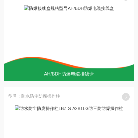
AH/BDH防爆电缆接线盒
型号：防水防尘防腐操作柱