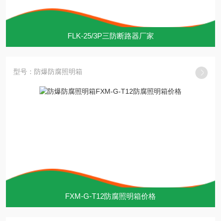
FLK-25/3P三防断路器厂家
型号：防爆防腐照明箱
FXM-G-T12防腐照明箱价格