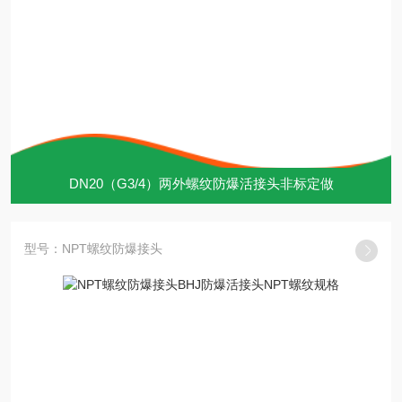
DN20（G3/4）两外螺纹防爆活接头非标定做
型号：NPT螺纹防爆接头