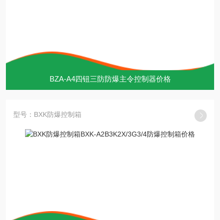
BZA-A4四钮三防防爆主令控制器价格
型号：BXK防爆控制箱