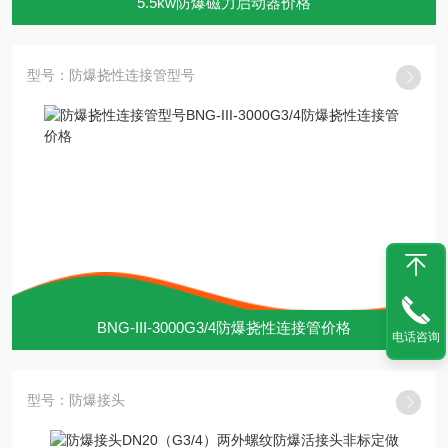
5.5kw防爆磁力启动器价格
型号：防爆挠性连接管型号
BNG-III-3000G3/4防爆挠性连接管价格
电话咨询
型号：防爆接头