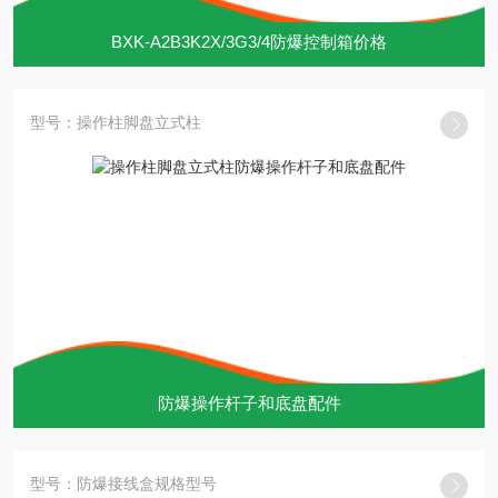
BXK-A2B3K2X/3G3/4防爆控制箱价格
型号：操作柱脚盘立式柱
防爆操作杆子和底盘配件
型号：防爆接线盒规格型号