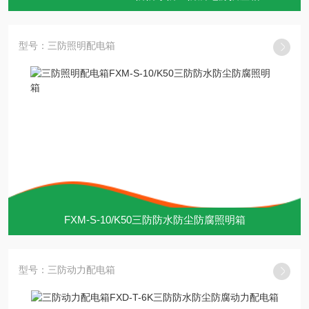
型号：三防照明配电箱
FXM-S-10/K50三防防水防尘防腐照明箱
型号：三防动力配电箱