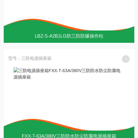
LBZ-S-A2B1LG防三防防爆操作柱
型号：三防电源插座箱
FXX-T-63A/380V三防防水防尘防腐电源插座箱