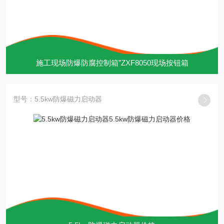
施工现场防爆防腐控制箱”ZXF8050现场按钮箱
型号：5.5kw防爆磁力启动器