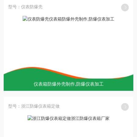
型号：仪表防爆壳
仪表箱防爆外壳制作,防爆仪表加工
型号：浙江防爆仪表箱定做