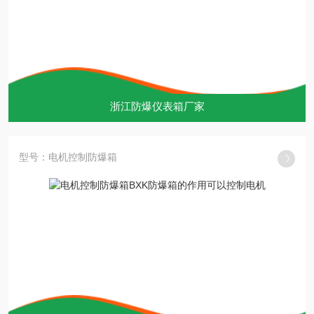
浙江防爆仪表箱厂家
型号：电机控制防爆箱