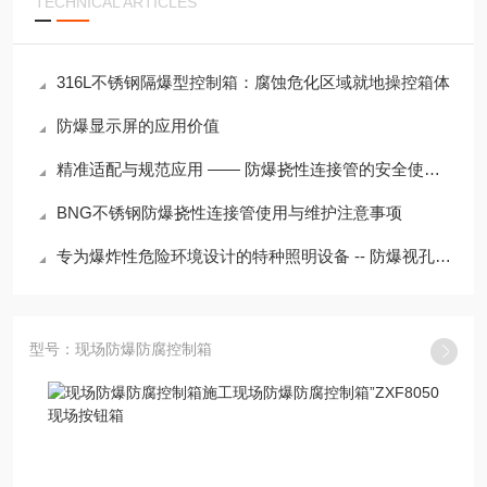
TECHNICAL ARTICLES
316L不锈钢隔爆型控制箱：腐蚀危化区域就地操控箱体
防爆显示屏的应用价值
精准适配与规范应用 —— 防爆挠性连接管的安全使用要点
BNG不锈钢防爆挠性连接管使用与维护注意事项
专为爆炸性危险环境设计的特种照明设备 -- 防爆视孔灯安装注意事项
型号：现场防爆防腐控制箱