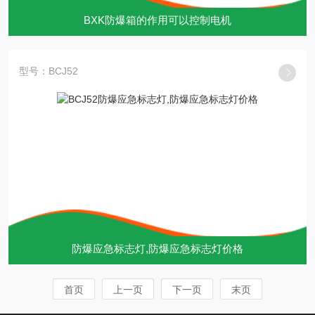
BXK防爆箱的作用可以控制电机
型号：BCJ52
防爆应急标志灯,防爆应急标志灯价格
首页
上一页
下一页
末页