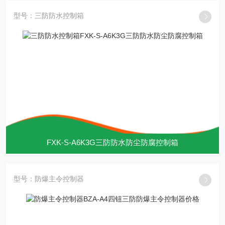
型号：三防防水控制箱
FXK-S-A6K3G三防防水防尘防腐控制箱
型号：防爆主令控制器