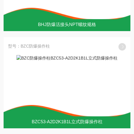
BHJ防爆活接头NPT螺纹规格
型号：BZC防爆操作柱
BZC53-A2D2K1B1L立式防爆操作柱