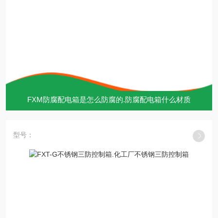
FXM防腐配电箱是怎么防腐的.防腐配电箱什么材质
型号：