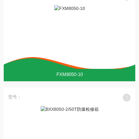
FXM8050-10
型号：