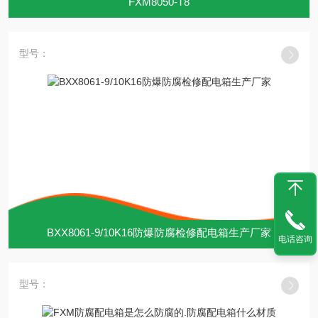
FXM8050-T8
型号：
BXX8061-9/10K16防爆防腐检修配电箱生产厂家
电话咨询
型号：