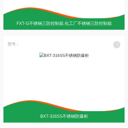
FXT-G不锈钢三防控制箱.化工厂不锈钢三防控制箱
型号：
BXT-316SS不锈钢防爆柜