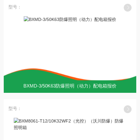
型号：
BXMD-3/50K63防爆照明（动力）配电箱报价
型号：