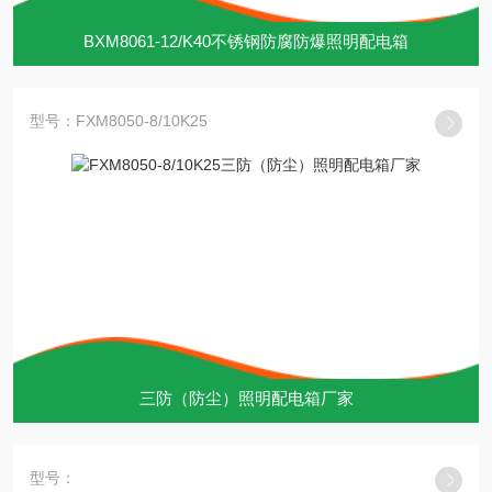
BXM8061-12/K40不锈钢防腐防爆照明配电箱
型号：FXM8050-8/10K25
三防（防尘）照明配电箱厂家
型号：