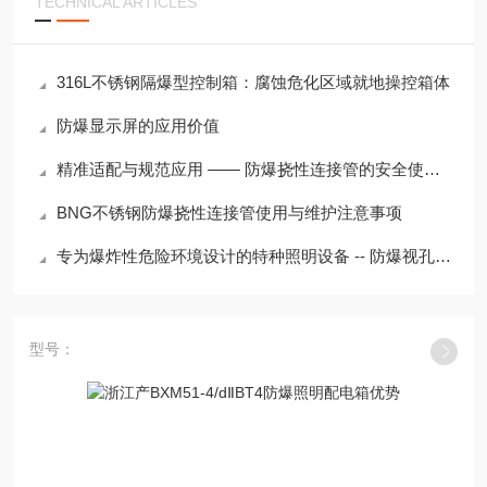
TECHNICAL ARTICLES
316L不锈钢隔爆型控制箱：腐蚀危化区域就地操控箱体
防爆显示屏的应用价值
精准适配与规范应用 —— 防爆挠性连接管的安全使用要点
BNG不锈钢防爆挠性连接管使用与维护注意事项
专为爆炸性危险环境设计的特种照明设备 -- 防爆视孔灯安装注意事项
型号：