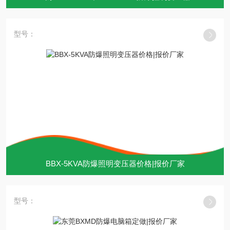
型号：
BBX-5KVA防爆照明变压器价格|报价厂家
型号：