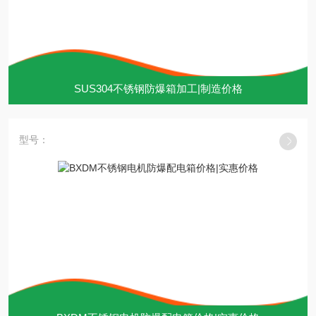
SUS304不锈钢防爆箱加工|制造价格
型号：