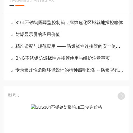
TECHNICAL ARTICLES
316L不锈钢隔爆型控制箱：腐蚀危化区域就地操控箱体
防爆显示屏的应用价值
精准适配与规范应用 —— 防爆挠性连接管的安全使用要点
BNG不锈钢防爆挠性连接管使用与维护注意事项
专为爆炸性危险环境设计的特种照明设备 -- 防爆视孔灯安装注意事项
型号：