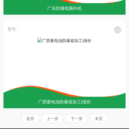
广东防爆电脑外机
型号：
广西蓄电池防爆箱加工|报价
首页
上一页
下一页
末页