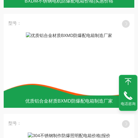
BXDM不锈钢电机防爆配电箱价格|实惠价格
型号：
优质铝合金材质BXMD防爆配电箱制造厂家
电话咨询
型号：