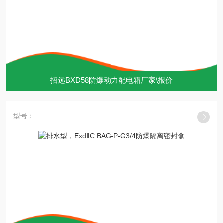
招远BXD58防爆动力配电箱厂家\报价
型号：