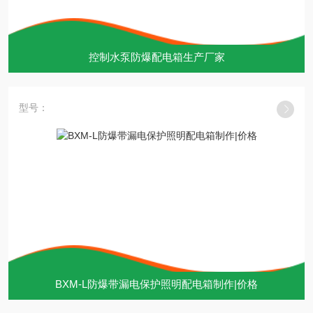
控制水泵防爆配电箱生产厂家
型号：
BXM-L防爆带漏电保护照明配电箱制作|价格