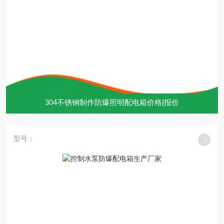
304不锈钢制作防爆照明配电箱价格|报价
型号：