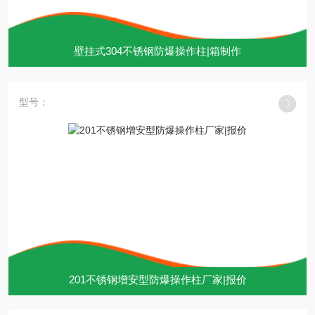
壁挂式304不锈钢防爆操作柱|箱制作
型号：
201不锈钢增安型防爆操作柱厂家|报价