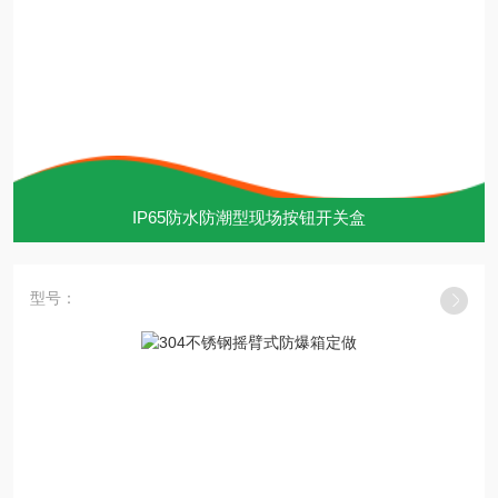
IP65防水防潮型现场按钮开关盒
型号：