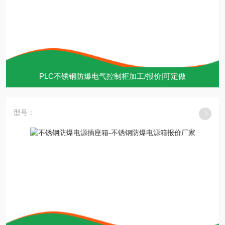
PLC不锈钢防爆电气控制柜加工/报价|可定做
型号：