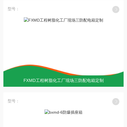
型号：
FXMD工程树脂化工厂现场三防配电箱定制
型号：