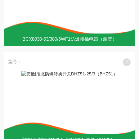
BCX8030-63/380/5WF1防爆接插电器（装置）
型号：