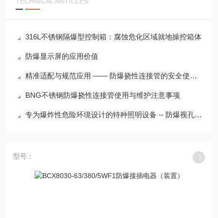
TECHNICAL ARTICLES
316L不锈钢隔爆型控制箱：腐蚀危化区域就地操控箱体
防爆显示屏的应用价值
精准适配与规范应用 —— 防爆挠性连接管的安全使用要点
BNG不锈钢防爆挠性连接管使用与维护注意事项
专为爆炸性危险环境设计的特种照明设备 -- 防爆视孔灯安装注意事项
型号：