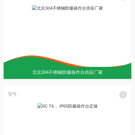
北京304不锈钢防爆操作台供应厂家
型号：