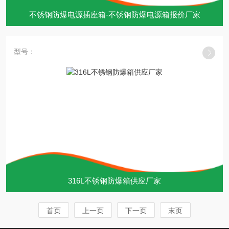
不锈钢防爆电源插座箱-不锈钢防爆电源箱报价厂家
型号：
316L不锈钢防爆箱供应厂家
首页
上一页
下一页
末页