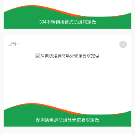
304不锈钢摇臂式防爆箱定做
型号：
深圳防爆屏防爆外壳按要求定做