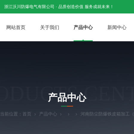
浙江沃川防爆电气有限公司 · 品质创造价值 服务成就未来！
网站首页
关于我们
产品中心
新闻中心
ODUCTS CEN
产品中心
当前位置：
首页
产品中心
河南防尘防爆铁皮箱加工