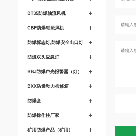
BT35防爆轴流风机
CBF防爆轴流风机
防爆标志灯,防爆安全出口灯
防爆双头应急灯
BBJ防爆声光报警器（灯）
BXX防爆动力检修箱
防爆盒
防爆操作柱厂家
矿用防爆产品（矿用）