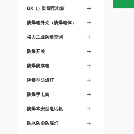
BX（）防爆配电箱
防爆箱外壳（防爆箱体）
格力工业防爆空调
防爆开关
防爆防腐箱
隔爆型防爆灯
防爆手电筒
防爆本安型电话机
防水防尘防腐灯