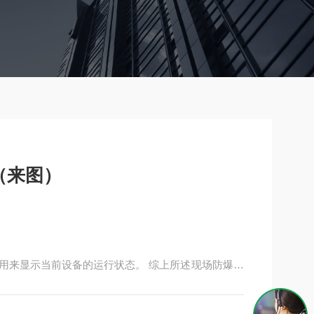
（来图）
用来显示当前设备的运行状态。 综上所述现场防爆操
备，能够显示当前设备的运行状态的一种防爆箱