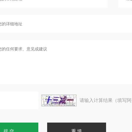
请输入计算结果（填写阿