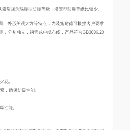
铁箱常规为隔爆型防爆等级，增安型防爆等级比较少。
固、外形美观大方等特点，内装施耐德可根据客户要求
分别独立，钢管或电缆布线，产品符合GB3836.20
生火花。
压紧，确保防爆性能。
防爆性能。