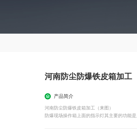
河南防尘防爆铁皮箱加工
产品简介
河南防尘防爆铁皮箱加工（来图）
防爆现场操作箱上面的指示灯其主要的功能是
作箱就是能够使用在防爆区域就地控制电机设