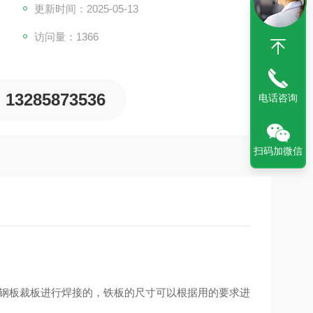
更新时间：2025-05-13
访问量：1366
13285873536
电话咨询
扫码加微信
5钢板裁板进行焊接的，铁板的尺寸可以根据用的要求进