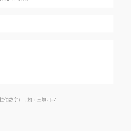
拉伯数字），如：三加四=7