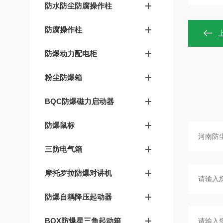
防水防尘防腐操作柱
防腐操作柱
防爆动力配电柜
粉尘防爆箱
BQC防爆磁力启动器
防爆鼠标
三防电气箱
摩托罗拉防爆对讲机
防爆自耦降压起动器
BQX防爆星三角起动箱