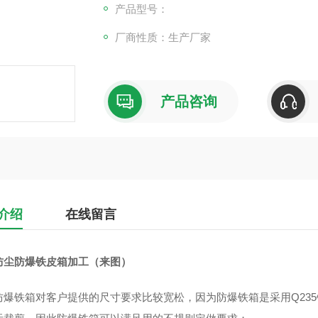
产品型号：
厂商性质：生产厂家
产品咨询
介绍
在线留言
防尘防爆铁皮箱加工（来图）
防爆铁箱对客户提供的尺寸要求比较宽松，因为防爆铁箱是采用Q23