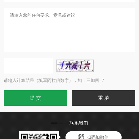
请输入计算结果（填写阿拉伯数字），如：三加四=7
联系我们
扫码加微信