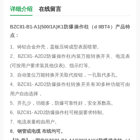
详细介绍
在线留言
BZC81-B1-A1(500/1A)K1防爆操作柱（d IIBT4）
产品特
点：
1、铸铝合金外壳，盖板压铸成型表面喷塑。
2、BZC81- A2D2防爆操作柱内装万能转换开关、电流表
(可按用户要求装其他仪表)、指示灯等。
3、自动复位万能转换开关取代按钮，一孔取代多孔。
4、BZC81- A2D2防爆操作柱转换开关有30多种功能可由
用户自由选择，
5、开孔少，功能多，防爆可靠性好，安全系数高。
6、BZC81- A2D2防爆操作柱可根据要求特制。
7、电流表量程由用户。
8、钢管或电缆 布线均可。