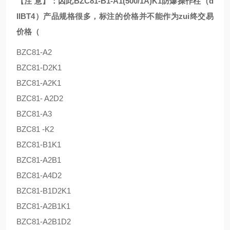
【注 意】：因此BZC81-B1-A1(500/1A)K1防爆操作柱（d
IIBT4）产品规格很多，标注的价格并不能作为zui终交易
价格（
BZC81-A2
BZC81-D2K1
BZC81-A2K1
BZC81- A2D2
BZC81-A3
BZC81 -K2
BZC81-B1K1
BZC81-A2B1
BZC81-A4D2
BZC81-B1D2K1
BZC81-A2B1K1
BZC81-A2B1D2