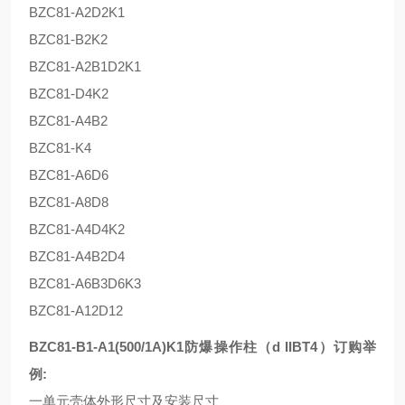
BZC81-A2D2K1
BZC81-B2K2
BZC81-A2B1D2K1
BZC81-D4K2
BZC81-A4B2
BZC81-K4
BZC81-A6D6
BZC81-A8D8
BZC81-A4D4K2
BZC81-A4B2D4
BZC81-A6B3D6K3
BZC81-A12D12
BZC81-B1-A1(500/1A)K1防爆操作柱（d IIBT4）订购举
例:
一单元壳体外形尺寸及安装尺寸