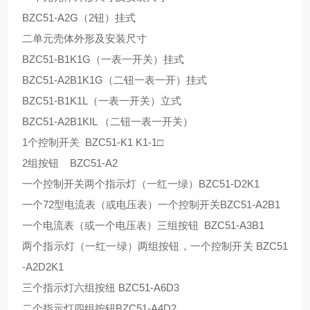
BZC51-A2G（2钮）挂式
二单元壳体外形及安装尺寸
BZC51-B1K1G（一表一开关）挂式
BZC51-A2B1K1G（二钮一表一开）挂式
BZC51-B1K1L（一表一开关）立式
BZC51-A2B1KIL （二钮一表一开关）
1个控制开关 BZC51-K1 K1-1□
2组按钮 BZC51-A2
一个控制开关两个指示灯（一红一绿）BZC51-D2K1
一个72型电流表（或电压表）一个控制开关BZC51-A2B1
一个电流表（或一个电压表）三组按钮 BZC51-A3B1
两个指示灯（一红一绿）两组按钮，一个控制开关 BZC51
-A2D2K1
三个指示灯六组按纽 BZC51-A6D3
二个指示灯四组按钮BZC51-A4D2