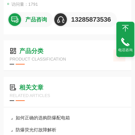
访问量：1791
13285873536
产品咨询
产品分类
电话咨询
PRODUCT CLASSIFICATION
相关文章
RELATED ARTICLES
如何正确的选购防爆配电箱
防爆荧光灯故障解析