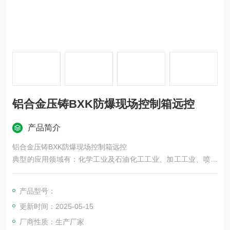
铝合金压铸BXK防爆现场控制箱远控
产品简介
铝合金压铸BXK防爆现场控制箱远控
典型的应用领域有：化学工业及石油化工工业、加工工业、喷涂
工业、矿业、谷仓、粮仓。
产品型号：
更新时间：2025-05-15
厂商性质：生产厂家