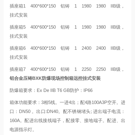
插座箱1 400*600*150 铝铸 1 1980 1980 IIB级，
挂式安装
插座箱5 400*600*150 铝铸 1 1980 1980 IIB级，
挂式安装
插座箱6 400*600*150 铝铸 1 2400 2400 IIB级，
挂式安装
插座箱7 400*600*150 铝铸 1 2250 2250 IIB级，
铝合金压铸BXK防爆现场控制箱远控挂式安装
防爆箱要求：Ex De IIB T6 GB防护：IP66
箱体功能要求：3相5线。一进4出；配4路100A3P空开。进
口：DN50 。出口:DN40。配不锈钢堵头; 进出端子电流：
160A。配进出线接线端子，配接零、接地端子。配进、出
电源指示灯。