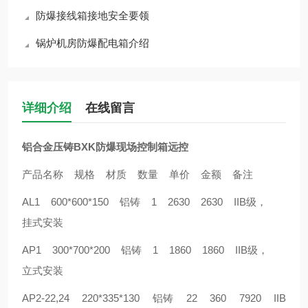
防爆接线箱接地安全要领
锅炉机房防爆配电箱介绍
详细介绍
在线留言
铝合金压铸BXK防爆现场控制箱远控
产品名称 规格 材质 数量 单价 金额 备注
AL1 600*600*150 铝铸 1 2630 2630 IIB级，
挂式安装
AP1 300*700*200 铝铸 1 1860 1860 IIB级，
立式安装
AP2-22,24 220*335*130 铝铸 22 360 7920 IIB