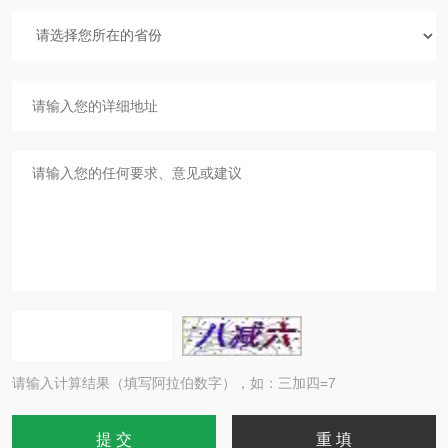
请输入计算结果（填写阿拉伯数字），如：三加四=7