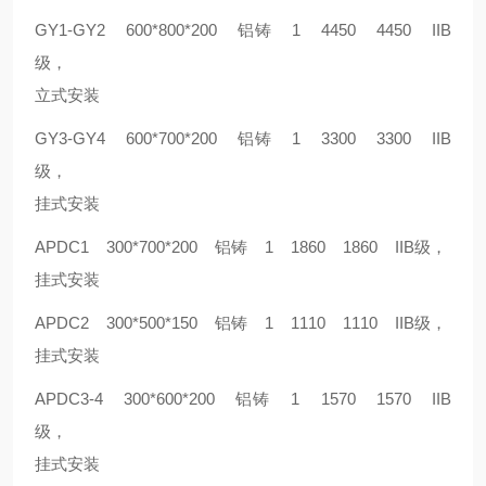
GY1-GY2 600*800*200 铝铸 1 4450 4450 IIB
级，
立式安装
GY3-GY4 600*700*200 铝铸 1 3300 3300 IIB
级，
挂式安装
APDC1 300*700*200 铝铸 1 1860 1860 IIB级，
挂式安装
APDC2 300*500*150 铝铸 1 1110 1110 IIB级，
挂式安装
APDC3-4 300*600*200 铝铸 1 1570 1570 IIB
级，
挂式安装