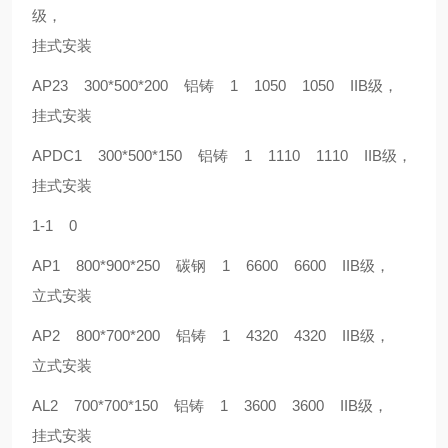
级，
挂式安装
AP23 300*500*200 铝铸 1 1050 1050 IIB级，
挂式安装
APDC1 300*500*150 铝铸 1 1110 1110 IIB级，
挂式安装
1-1 0
AP1 800*900*250 碳钢 1 6600 6600 IIB级，
立式安装
AP2 800*700*200 铝铸 1 4320 4320 IIB级，
立式安装
AL2 700*700*150 铝铸 1 3600 3600 IIB级，
挂式安装