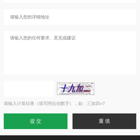
请输入计算结果（填写阿拉伯数字），如：三加四=7