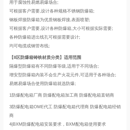
用于腐蚀性易燃易爆场合;
可根据客户需要,设计各种规格不锈钢防爆箱;
钢板焊接防爆箱为优质钢板焊接,表面喷塑;
可根据客户需要,设计各种防爆箱,大小可根据实际需要;
各种防爆箱进出线孔可根据需要设计;
均可电缆或钢管布线;
【II区防爆箱铸铁材质分类】适用范围
隔爆型防爆箱有不同防爆等级,适用于不同场合;
增安型防爆箱内装不会生产火花元件,可适用于各种场合;
易燃易爆场合使用防爆箱就选防爆;
1防爆配电箱厂商 防爆配电箱加工商 防爆配电箱直销商
3防爆配电箱OME代工 防爆配电箱代理商 防爆配电箱经销
商
4|BXM防爆配电箱安装要求，BXM配电箱使用要求