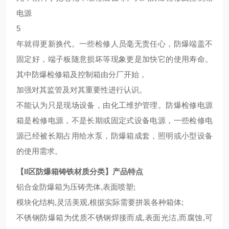
电源
5
年就得更新换代。一些检修人员毫无责任心，防爆端盖不
固定好，端子板随意损坏等现象更是加快它的使用寿命。
其中防爆检修箱及控制箱由分厂开始，
加强对其监管及对其重要性进行认识。
不能认为只是现场设备，由化工维护管理。防爆检修电源
箱是检修电源，不是长期或固定式设备电源，一些检修电
源已经被长期占用给水泵，防爆箱成套，照明或小型设备
的使用需求。
【II区防爆箱铸铁材质分类】产品特点
铝合金防爆箱为压铸壳体,表面喷塑;
模块化结构,灵活美观,根据实际需要拼装各种箱体;
不锈钢防爆箱为优质不锈钢焊接而成,表面光洁,而腐蚀,可