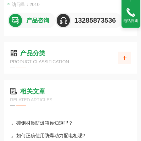
6. 影响可燃性气体,蒸汽,薄雾挥发性的因素
访问量：2010
7. 生产现场的安全记录
8. 设备、装置的结构和配置情况
13285873536
产品咨询
电话咨询
产品分类
PRODUCT CLASSIFICATION
相关文章
RELATED ARTICLES
碳钢材质防爆箱你知道吗？
如何正确使用防爆动力配电柜呢?