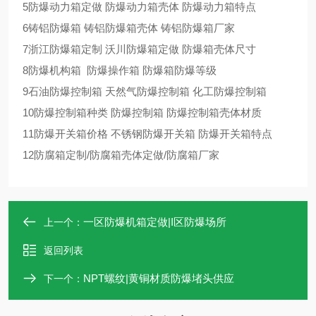
5防爆动力箱定做 防爆动力箱壳体 防爆动力箱特点
6铸铝防爆箱 铸铝防爆箱壳体 铸铝防爆箱厂家
7浙江防爆箱定制 沃川防爆箱定做 防爆箱壳体尺寸
8防爆机构箱 防爆操作箱 防爆箱防爆等级
9石油防爆控制箱 天然气防爆控制箱 化工防爆控制箱
10防爆控制箱种类 防爆控制箱 防爆控制箱壳体材质
11防爆开关箱价格 不锈钢防爆开关箱 防爆开关箱特点
12防腐箱定制/防腐箱壳体定做/防腐箱厂家
一区防爆机箱定做|I区防爆场所
上一个：
返回列表
NPT螺纹|黄铜材质防爆堵头供应
下一个：