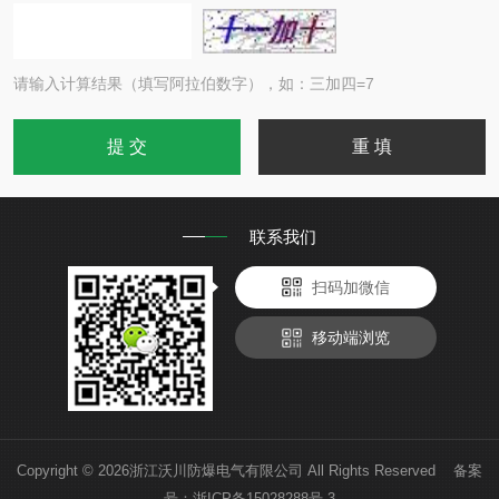
请输入计算结果（填写阿拉伯数字），如：三加四=7
联系我们
扫码加微信
移动端浏览
Copyright © 2026浙江沃川防爆电气有限公司 All Rights Reserved 备案
号：
浙ICP备15028288号-3