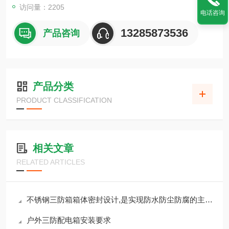
访问量：2205
电话咨询
13285873536
产品咨询
产品分类
PRODUCT CLASSIFICATION
相关文章
RELATED ARTICLES
不锈钢三防箱箱体密封设计,是实现防水防尘防腐的主要因素
户外三防配电箱安装要求