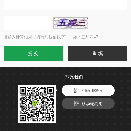
请输入计算结果（填写阿拉伯数字），如：三加四=7
联系我们
扫码加微信
移动端浏览