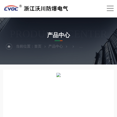
PRODUCTS CENTER
产品中心
当前位置：
首页
产品中心
防爆箱外壳（防爆箱体）