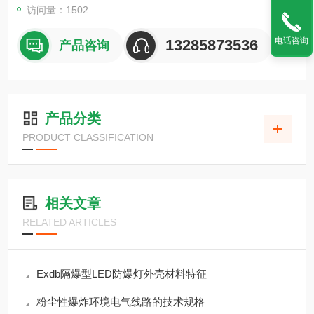
访问量：1502
电话咨询
13285873536
产品咨询
产品分类
PRODUCT CLASSIFICATION
相关文章
RELATED ARTICLES
Exdb隔爆型LED防爆灯外壳材料特征
粉尘性爆炸环境电气线路的技术规格