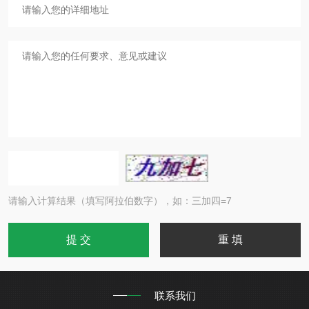
请输入计算结果（填写阿拉伯数字），如：三加四=7
联系我们