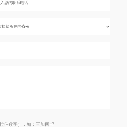
拉伯数字），如：三加四=7