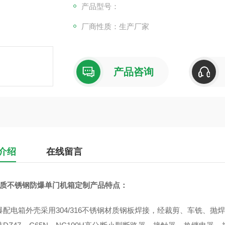
产品型号：
厂商性质：生产厂家
产品咨询
介绍
在线留言
4材质不锈钢防爆单门机箱定制
产品特点：
 防爆配电箱外壳采用304/316不锈钢材质钢板焊接，经裁剪、车铣、