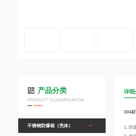
产品分类
详细
PRODUCT CLASSIFICATION
30
不锈钢防爆箱（壳体）
1.