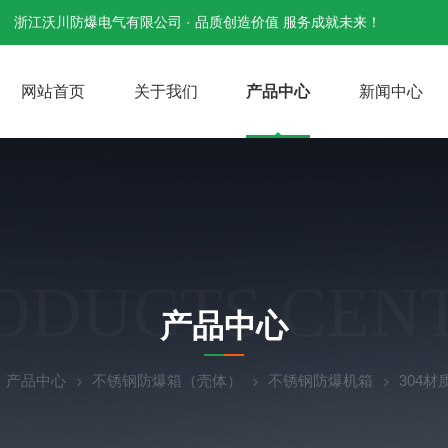
浙江沃川防爆电气有限公司 · 品质创造价值 服务成就未来！
网站首页
关于我们
产品中心
新闻中心
ODUCTS CEN
产品中心
产品中心
不锈钢防爆箱（壳体）
不锈钢防爆机箱
304