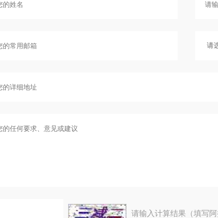
请输入计算结果（填写阿