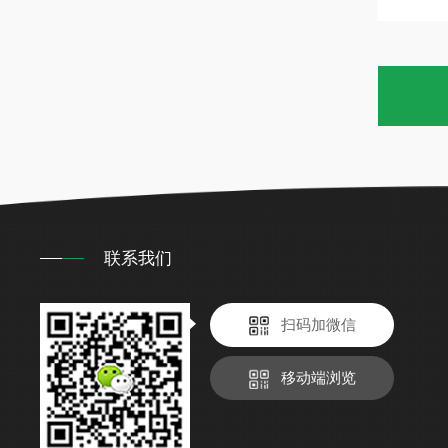
联系我们
扫码加微信
移动端浏览