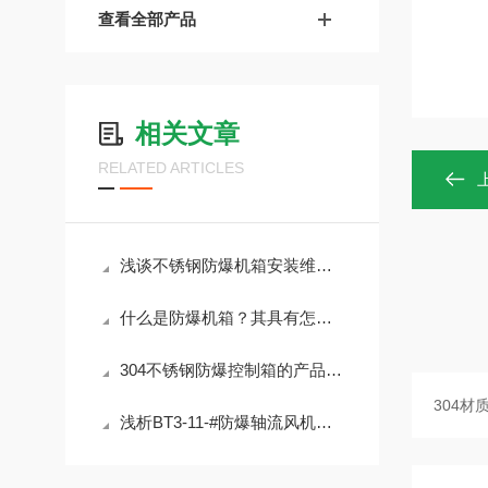
查看全部产品
相关文章
RELATED ARTICLES
浅谈不锈钢防爆机箱安装维护注意事项
什么是防爆机箱？其具有怎样的使用功能？
304不锈钢防爆控制箱的产品特点及应用范围
浅析BT3-11-#防爆轴流风机使用注意事项