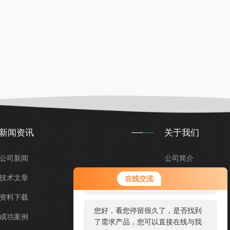
新闻资讯
关于我们
公司新闻
公司简介
您好！欢迎前来咨询，很高兴为您
技术文章
企业文化
在线交流
服务，请问您要咨询什么问题呢？
资料下载
荣誉资质
您好，看您停留很久了，是否找到
成功案例
留言咨询
了需求产品，您可以直接在线与我