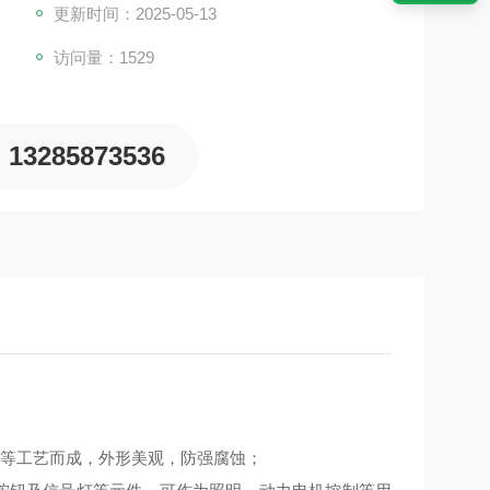
更新时间：2025-05-13
访问量：1529
13285873536
抛焊等工艺而成，外形美观，防强腐蚀；