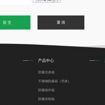
产品中心
防爆仪表箱
不锈钢防爆箱（壳体）
防爆操作箱
防爆控制箱