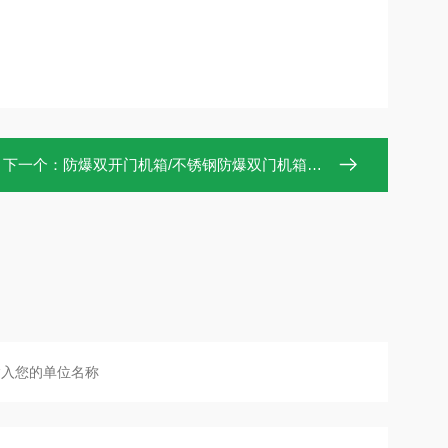
下一个：
防爆双开门机箱/不锈钢防爆双门机箱厂家