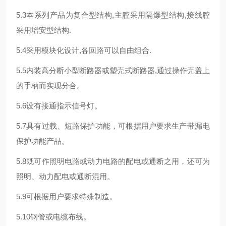
5.3本系列产品为复合型结构,主腔采用隔爆型结构,接线腔
采用增安型结构.
5.4采用模块化设计,各回路可以自由组合.
5.5内装高分断小型断路器或塑壳式断路器,通过操作壳盖上
的手柄而实现分合。
5.6设有接通指示信号灯。
5.7具有过载、短路保护功能，可根据用户要求生产带漏电
保护功能产品。
5.8既可作照明电路或动力电路的配电或通断之用，还可为
照明、动力配电或通断混用。
5.9可根据用户要求特殊制造。
5.10钢管或电缆布线。