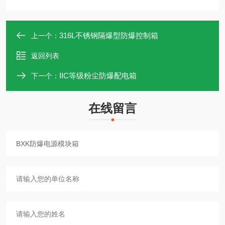
316L不锈钢隔爆型防爆控制箱
上一个：
返回列表
IIC等级粉尘防爆配电箱
下一个：
在线留言