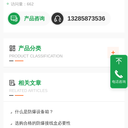
访问量：662
13285873536
产品咨询
产品分类
PRODUCT CLASSIFICATION
相关文章
电话咨询
RELATED ARTICLES
什么是防爆设备箱？
选购合格的防爆接线盒必要性