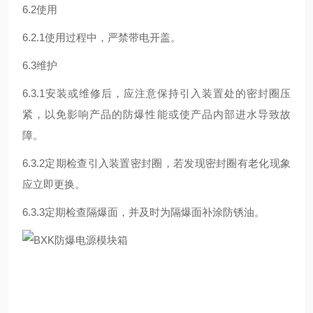
6.2使用
6.2.1使用过程中，严禁带电开盖。
6.3维护
6.3.1安装或维修后，应注意保持引入装置处的密封圈压
紧，以免影响产品的防爆性能或使产品内部进水导致故
障。
6.3.2定期检查引入装置密封圈，若发现密封圈有老化现象
应立即更换。
6.3.3定期检查隔爆面，并及时为隔爆面补涂防锈油。