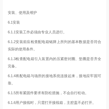
安装、使用及维护
6.1安装
6.1.1安装工作必须由专业人员进行。
6.1.2安装前应检查配电箱铭牌上所列的基本数据是否符合
实际的使用条件。
6.1.3检查配电箱引入装置内的压紧密封圈、垫圈是否齐全
完备。
6.1.4将配电箱与场所的接地系统连接起来，接地应牢固可
靠。
6.1.5所有紧固件要求有防松措施，不会自行松动。
6.1.6用户接线时，只需打开接线箱，主腔盖不必打开。