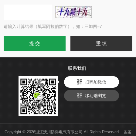
请输入计算结果（填写阿拉伯数字），如：三加四=7
联系我们
扫码加微信
移动端浏览
Copyright © 2026浙江沃川防爆电气有限公司 All Rights Reserved 备案