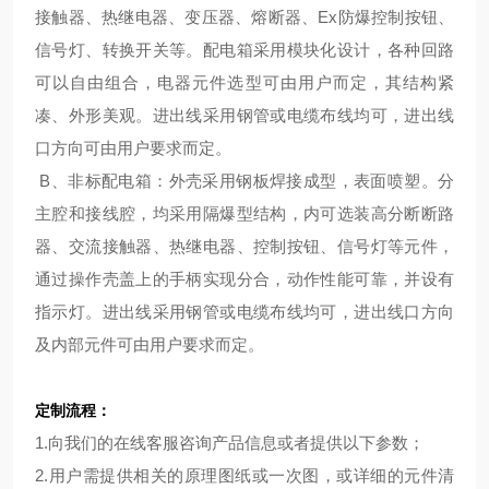
接触器、热继电器、变压器、熔断器、Ex防爆控制按钮、
信号灯、转换开关等。配电箱采用模块化设计，各种回路
可以自由组合，电器元件选型可由用户而定，其结构紧
凑、外形美观。进出线采用钢管或电缆布线均可，进出线
口方向可由用户要求而定。
B、非标配电箱：外壳采用钢板焊接成型，表面喷塑。分
主腔和接线腔，均采用隔爆型结构，内可选装高分断断路
器、交流接触器、热继电器、控制按钮、信号灯等元件，
通过操作壳盖上的手柄实现分合，动作性能可靠，并设有
指示灯。进出线采用钢管或电缆布线均可，进出线口方向
及内部元件可由用户要求而定。
定制流程：
1.向我们的在线客服咨询产品信息或者提供以下参数；
2.用户需提供相关的原理图纸或一次图，或详细的元件清