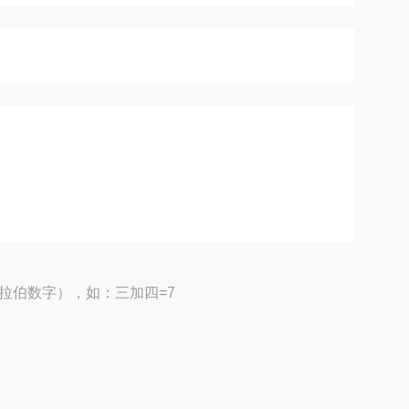
拉伯数字），如：三加四=7