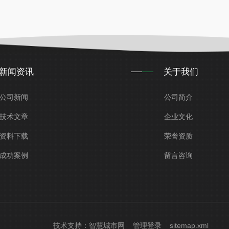
新闻资讯
关于我们
公司新闻
公司简介
技术文章
企业文化
资料下载
荣誉资质
成功案例
留言咨询
技术支持：
智慧城市网
管理登录
sitemap.xml