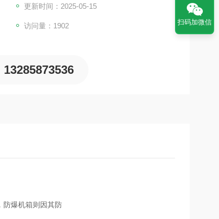
更新时间：2025-05-15
扫码加微信
访问量：1902
13285873536
，防爆机箱则因其防