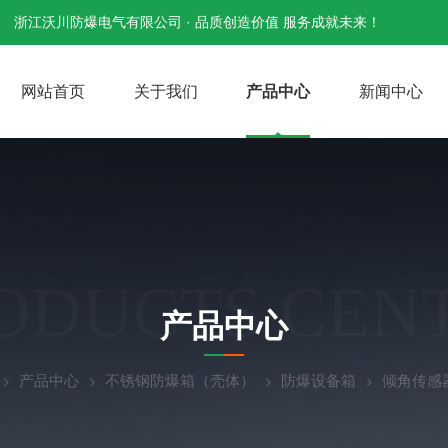
浙江沃川防爆电气有限公司 · 品质创造价值 服务成就未来！
网站首页
关于我们
产品中心
新闻中心
ODUCTS CEN
产品中心
产品中心
不锈钢防爆箱（壳体）
防爆设备箱
倾角传感