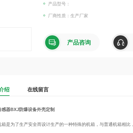
产品型号：
厂商性质：生产厂家
产品咨询
介绍
在线留言
传感器BXJ防爆设备外壳定制
机箱是为了生产安全而设计生产的一种特殊的机箱，与普通机箱相比