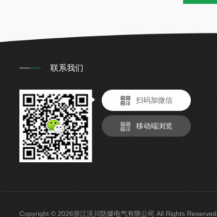
联系我们
扫码加微信
移动端浏览
Copyright © 2026浙江沃川防爆电气有限公司 All Rights Reser