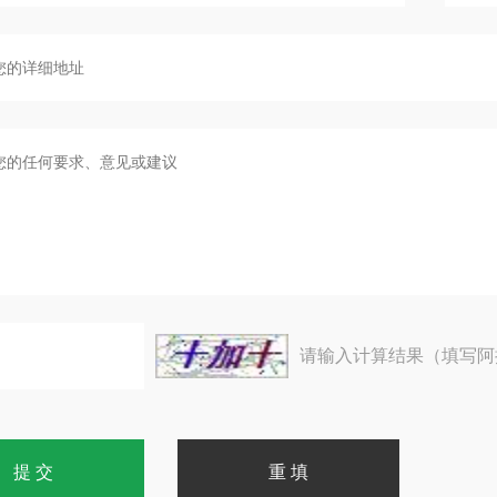
请输入计算结果（填写阿