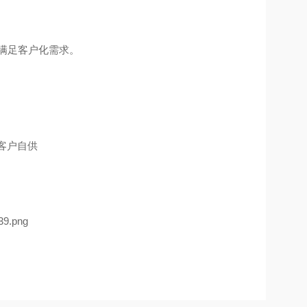
满足客户化需求。
客户自供