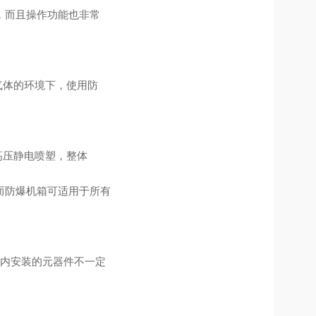
，而且操作功能也非常
气体的环境下，使用防
高压静电喷塑，整体
而防爆机箱可适用于所有
柜内安装的元器件不一定