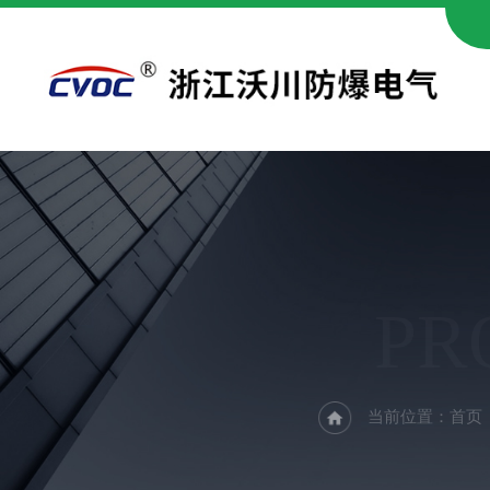
PR
当前位置：
首页