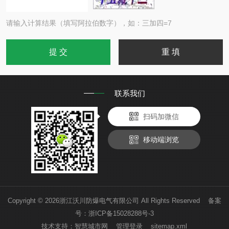
请输入计算结果（填写阿拉伯数字），如：三加四=7
联系我们
扫码加微信
移动端浏览
Copyright © 2026浙江沃川防爆电气有限公司 All Rights Reserved 备案
号：
浙ICP备15028288号-3
技术支持：
智慧城市网
管理登录
sitemap.xml