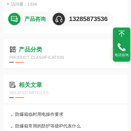
非标定做防爆箱服务。
访问量：1334
13285873536
产品咨询
产品分类
电话咨询
PRODUCT CLASSIFICATION
相关文章
RELATED ARTICLES
防爆箱临时用电操作要求
防爆箱常用的防护等级IP代表什么