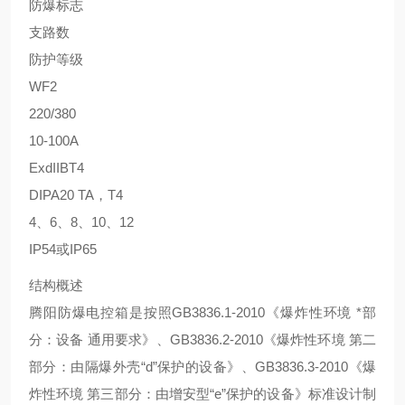
防爆标志
支路数
防护等级
WF2
220/380
10-100A
ExdIIBT4
DIPA20 TA，T4
4、6、8、10、12
IP54或IP65
结构概述
腾阳防爆电控箱是按照GB3836.1-2010《爆炸性环境 *部
分：设备 通用要求》、GB3836.2-2010《爆炸性环境 第二
部分：由隔爆外壳“d”保护的设备》、GB3836.3-2010《爆
炸性环境 第三部分：由增安型“e”保护的设备》标准设计制