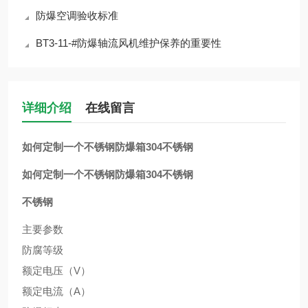
防爆空调验收标准
BT3-11-#防爆轴流风机维护保养的重要性
详细介绍
在线留言
如何定制一个不锈钢防爆箱304
不锈钢
如何定制一个不锈钢防爆箱304
不锈钢
不锈钢
主要参数
防腐等级
额定电压（V）
额定电流（A）