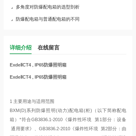
多角度对防爆配电箱的选型剖析
防爆配电箱与普通配电箱的不同
详细介绍
在线留言
ExdeⅡCT4 , IP65防爆照明箱
ExdeⅡCT4 , IP65防爆照明箱
1 主要用途与适用范围
BXM(D)系列防爆照明(动力)配电箱(柜)（以下简称配电
箱）*符合GB3836.1-2010《爆炸性环境 第1部分：设备
通用要求》、GB3836.2-2010《爆炸性环境 第2部分：由