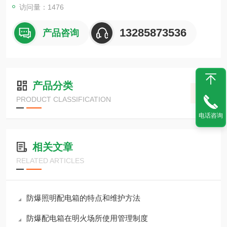
罩请注明
访问量：1476
13285873536
产品咨询
产品分类
PRODUCT CLASSIFICATION
电话咨询
相关文章
RELATED ARTICLES
防爆照明配电箱的特点和维护方法
防爆配电箱在明火场所使用管理制度