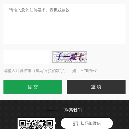
请输入计算结果（填写阿拉伯数字），如：三加四=7
联系我们
扫码加微信