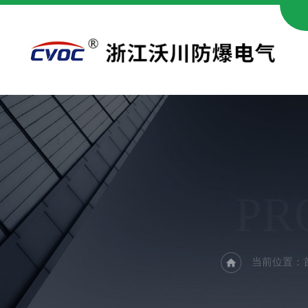
PR
当前位置：