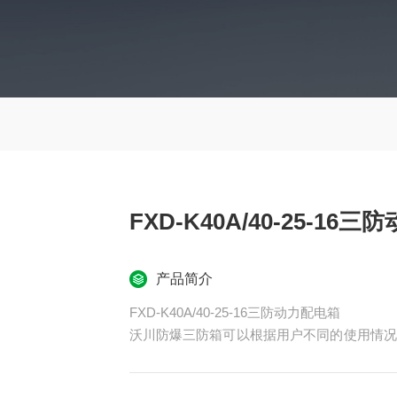
FXD-K40A/40-25-16
产品简介
FXD-K40A/40-25-16三防动力配电箱
沃川防爆三防箱可以根据用户不同的使用情况
箱功能箱体；功能不同基本开关的配置也不同
一定的与服务。