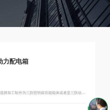
三防动力配电箱
选择加工制作为三防照明箱功能箱体或者是三防动力
；用户采购我们的产品是可以进行文字描述 我们给予