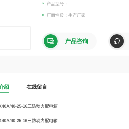
产品型号：
厂商性质：生产厂家
产品咨询
介绍
在线留言
K40A/40-25-16三防动力配电箱
K40A/40-25-16三防动力配电箱