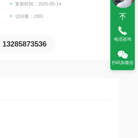
更新时间：2025-05-14
访问量：1901
电话咨询
13285873536
扫码加微信