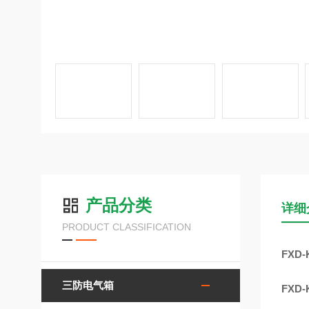
产品分类
详细
PRODUCT CLASSIFICATION
FXD-
三防电气箱
FXD-