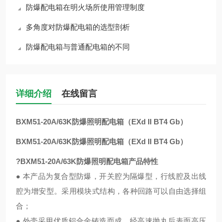
防爆配电箱在明火场所使用管理制度
多角度对防爆配电箱的选型剖析
防爆配电箱与普通配电箱的不同
详细介绍
在线留言
BXM51-20A/63K防爆照明配电箱（EXd II BT4 Gb）
BXM51-20A/63K防爆照明配电箱（EXd II BT4 Gb）
?BXM51-20A/63K防爆照明配电箱产品特性
● 本产品为复合型防爆，开关腔为隔爆型，行线腔及出线
腔为增安型。采用模块式结构，各种回路可以自由选择组
合；
● 外壳采用优质铝合金铸造而成，经高速抛丸后表面高压