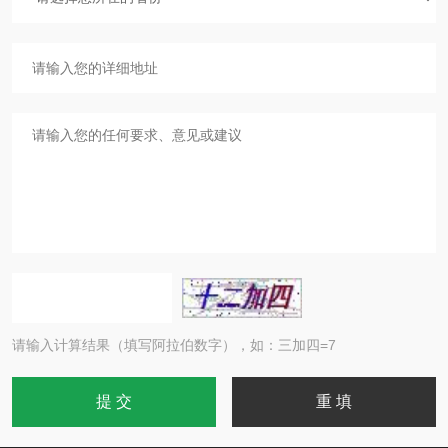
请输入计算结果（填写阿拉伯数字），如：三加四=7