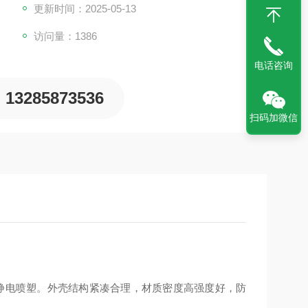
更新时间：2025-05-13
访问量：1386
电话咨询
13285873536
扫码加微信
静电喷塑。外壳结构紧凑合理，材质密度高强度好，防