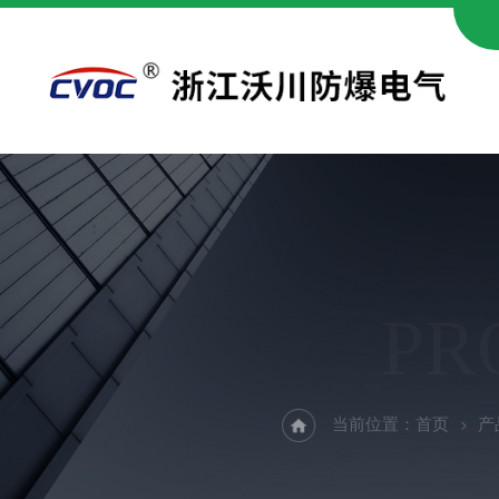
PR
当前位置：
首页
产