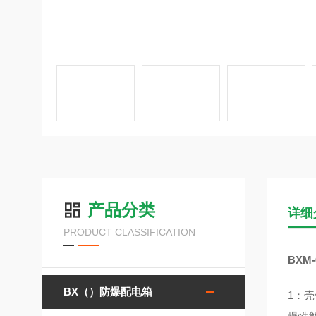
产品分类
详细
PRODUCT CLASSIFICATION
BXM
BX（）防爆配电箱
1：